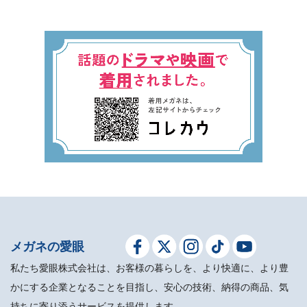
メガネの愛眼
私たち愛眼株式会社は、お客様の暮らしを、より快適に、より豊
かにする企業となることを目指し、安心の技術、納得の商品、気
持ちに寄り添うサービスを提供します。