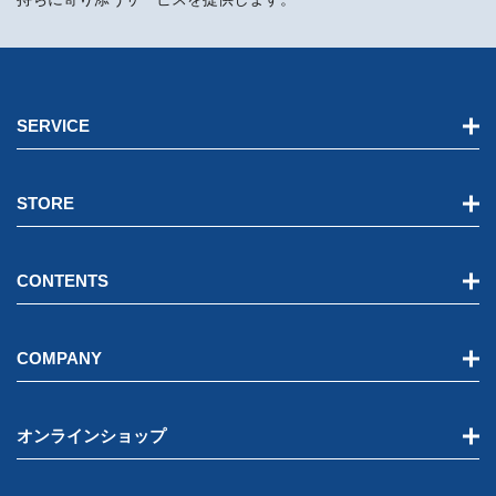
SERVICE
STORE
CONTENTS
COMPANY
オンラインショップ