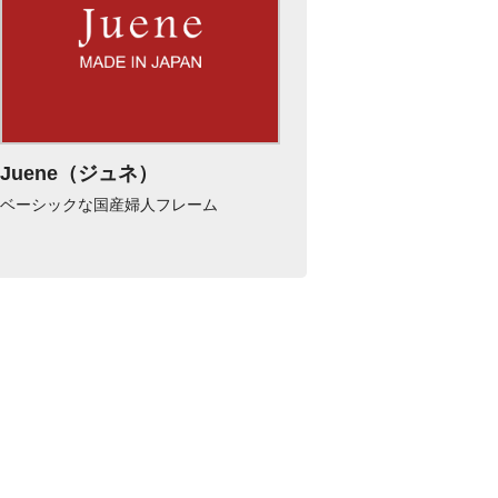
Juene（ジュネ）
ベーシックな国産婦人フレーム