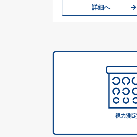
詳細へ
視力測定