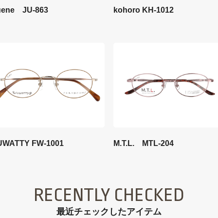
kohoro KH-1012
uene JU-863
UWATTY FW-1001
M.T.L. MTL-204
RECENTLY CHECKED
最近チェックしたアイテム