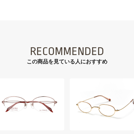
RECOMMENDED
この商品を見ている⼈におすすめ