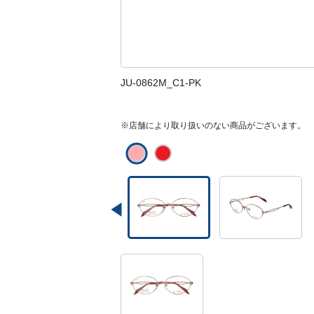
JU-0862M_C1-PK
※店舗により取り扱いのない商品がございます。