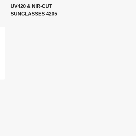
UV420 & NIR-CUT
SUNGLASSES 4205