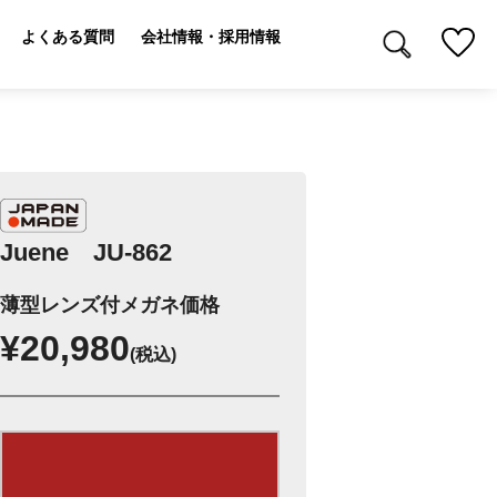
よくある質問
会社情報・採用情報
Juene JU-862
薄型レンズ付メガネ価格
¥20,980
(税込)