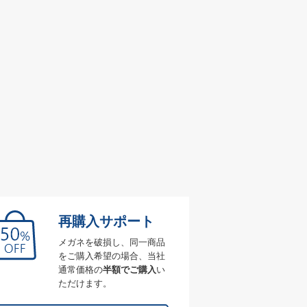
再購入サポート
メガネを破損し、同一商品
をご購入希望の場合、当社
通常価格の
半額でご購入
い
ただけます。