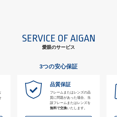
SERVICE OF AIGAN
愛眼のサービス
3つの安心保証
品質保証
な
フレームまたはレンズの品
を
質に問題があった場合、当
該フレームまたはレンズを
無料で交換
いたします。