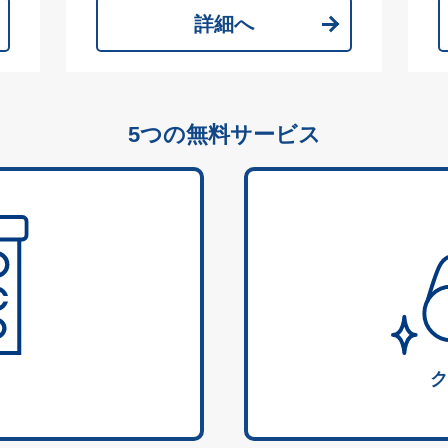
詳細へ
5つの無料サービス
ク