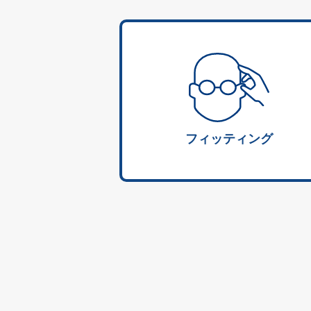
フィッティング