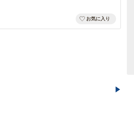
お気に入り