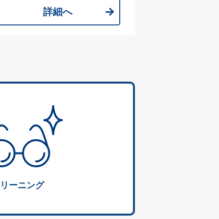
詳細へ
リーニング