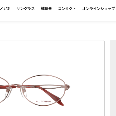
メガネ
サングラス
補聴器
コンタクト
オンラインショップ