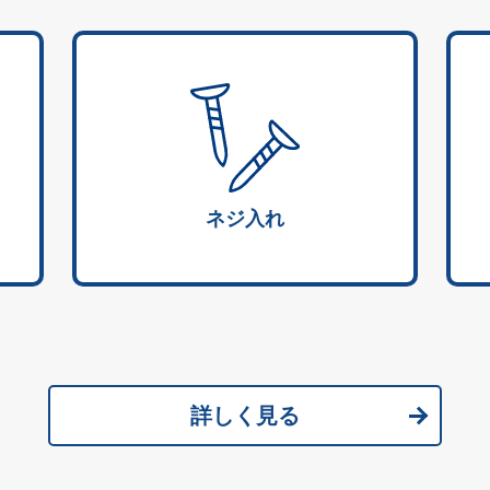
ネジ入れ
詳しく見る