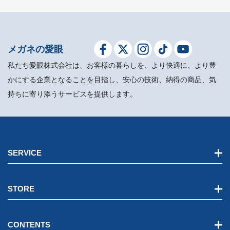
メガネの愛眼
私たち愛眼株式会社は、お客様の暮らしを、より快適に、より豊
かにする企業となることを目指し、安心の技術、納得の商品、気
持ちに寄り添うサービスを提供します。
SERVICE
STORE
CONTENTS