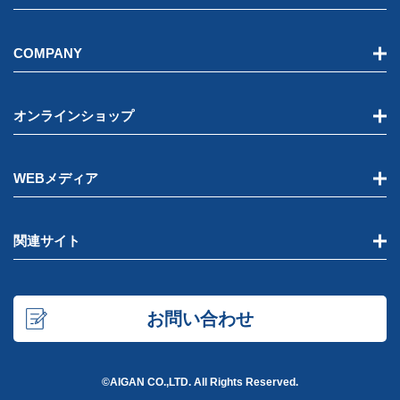
COMPANY
オンラインショップ
WEBメディア
関連サイト
お問い合わせ
©AIGAN CO.,LTD. All Rights Reserved.