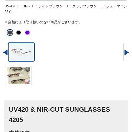
UV-4205_LBR＝Ｆ：ライトブラウン T：グラデブラウン L：フェアマロン
25Ｇ
※店舗により取り扱いのない商品がございます。
UV420 & NIR-CUT SUNGLASSES
4205