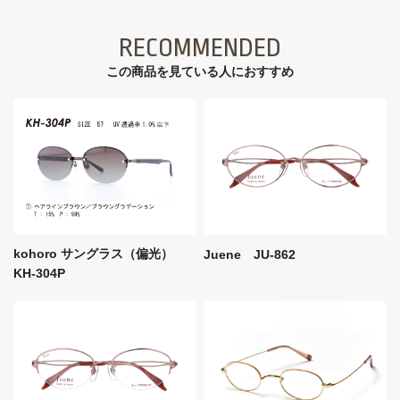
RECOMMENDED
この商品を見ている⼈におすすめ
kohoro サングラス（偏光）
Juene JU-862
KH-304P