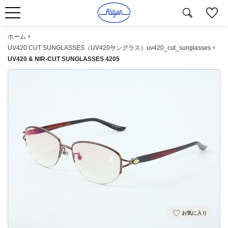
ホーム
UV420 CUT SUNGLASSES（UV420サングラス）uv420_cut_sunglasses
UV420 & NIR-CUT SUNGLASSES 4205
お気に入り