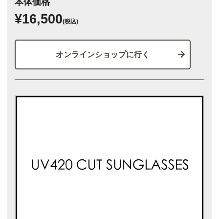
本体価格
¥16,500
(税込)
オンラインショップに行く