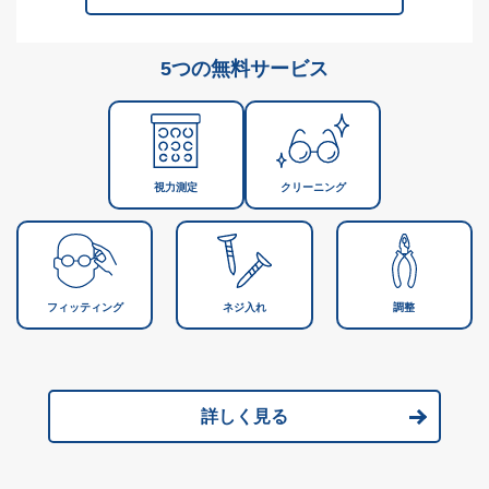
5つの無料サービス
視力測定
クリーニング
フィッティング
ネジ入れ
調整
詳しく見る