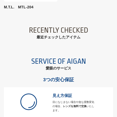
M.T.L. MTL-204
RECENTLY CHECKED
最近チェックしたアイテム
SERVICE OF AIGAN
愛眼のサービス
3つの安心保証
見え方保証
目になじまない場合や急な度数変化
の場合、
レンズを無料で交換
いたし
ます。