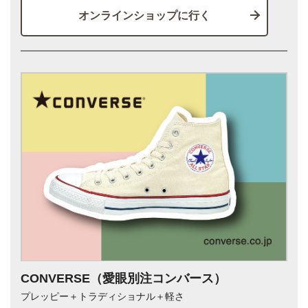
オンラインショップに行く
CONVERSE（愛眼別注コンバース）
プレッピー＋トラディショナル＋軽さ