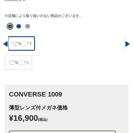
※店舗により取り扱いのない商品がございます。
CONVERSE 1009
薄型レンズ付メガネ価格
¥16,900
(税込)