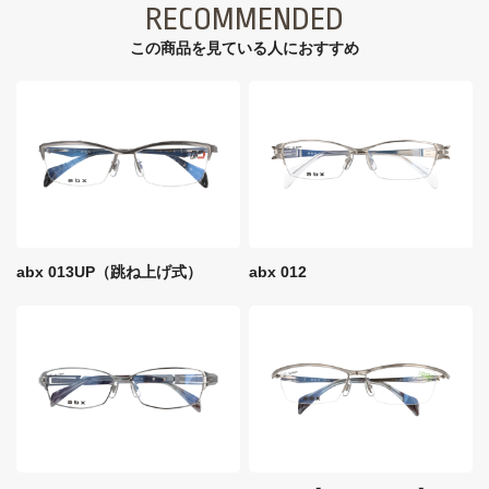
RECOMMENDED
この商品を見ている⼈におすすめ
abx 013UP（跳ね上げ式）
abx 012