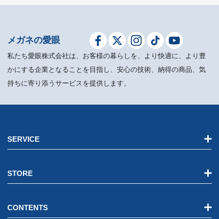
メガネの愛眼
私たち愛眼株式会社は、お客様の暮らしを、より快適に、より豊
かにする企業となることを目指し、安心の技術、納得の商品、気
持ちに寄り添うサービスを提供します。
SERVICE
STORE
CONTENTS