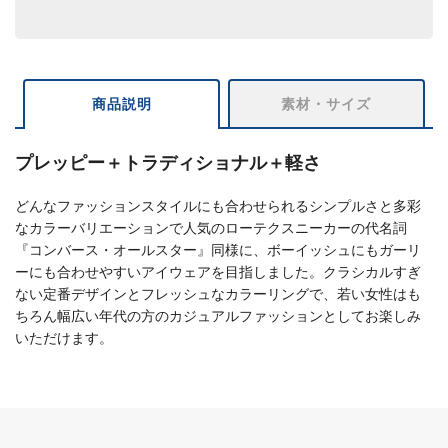
商品説明
素材・サイズ
プレッピー＋トラディショナル＋軽さ
どんなファッションスタイルにも合わせられるシンプルさと多彩
なカラーバリエーションで人気のローテクスニーカーの代名詞
『コンバース・オールスター』同様に、ボーイッシュにもガーリ
ーにも合わせやすいアイウェアを目指しました。クラシカルすぎ
ない定番デザインとフレッシュなカラーリングで、若い女性はも
ちろん幅広い年代の方のカジュアルファッションとしてお楽しみ
いただけます。