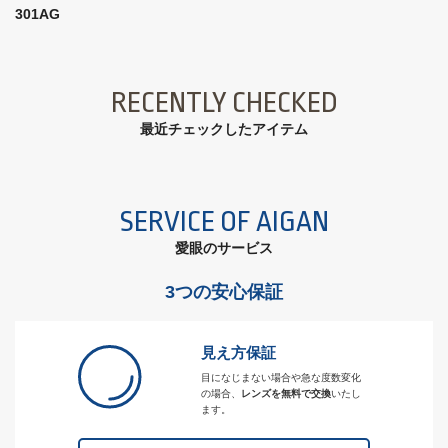
301AG
RECENTLY CHECKED
最近チェックしたアイテム
SERVICE OF AIGAN
愛眼のサービス
3つの安心保証
見え方保証
目になじまない場合や急な度数変化
の場合、
レンズを無料で交換
いたし
ます。