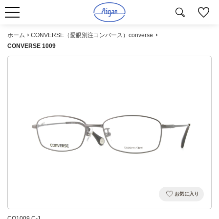
ホーム
CONVERSE（愛眼別注コンバース）converse
CONVERSE 1009
お気に入り
CO1009 C-1