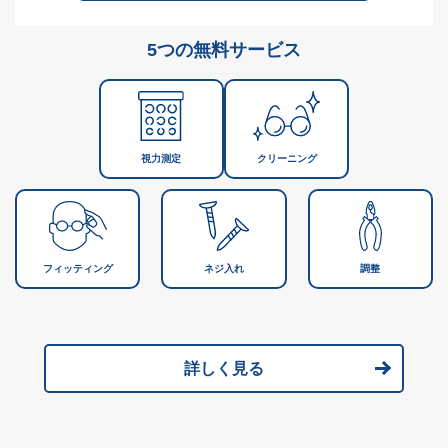
5つの無料サービス
視力測定
クリーニング
フィッティング
ネジ入れ
調整
詳しく見る