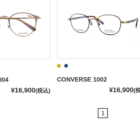
CONVERSE 1002
004
¥16,900
¥16,900
(
(税込)
1