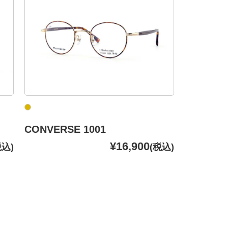
CONVERSE 1001
¥16,900
税込)
(税込)