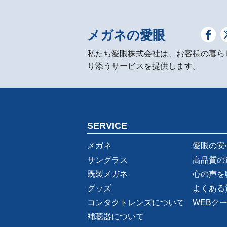
メガネの愛眼
私たち愛眼株式会社は、お客様の暮ら
り添うサービスを提供します。
SERVICE
メガネ
愛眼の安
サングラス
高品質の
既製メガネ
心の声を
グッズ
よくある
コンタクトレンズについて
WEBク
補聴器について