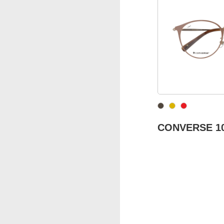
CONVERSE 1