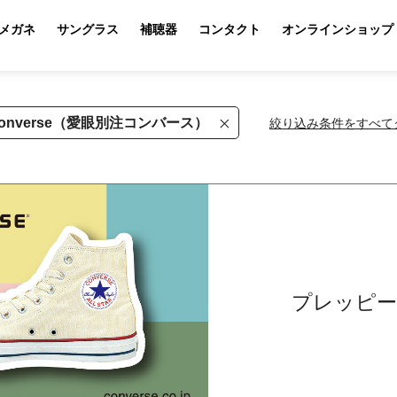
メガネ
サングラス
補聴器
コンタクト
オンラインショップ
onverse（愛眼別注コンバース）
絞り込み条件をすべて
プレッピー