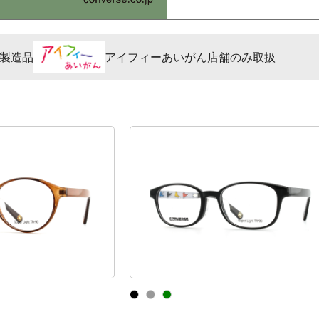
製造品
アイフィーあいがん店舗のみ取扱