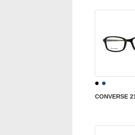
CONVERSE 2