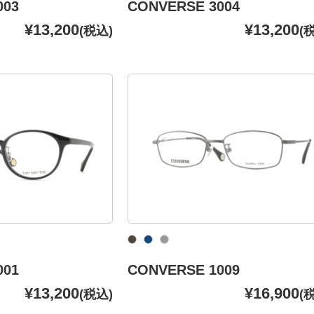
003
CONVERSE 3004
¥13,200
¥13,200
(税込)
(
001
CONVERSE 1009
¥13,200
¥16,900
(税込)
(