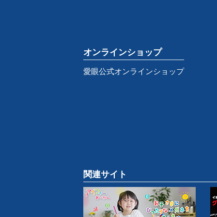
オンラインショップ
愛眼公式オンラインショップ
関連サイト