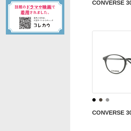
CONVERSE 3
CONVERSE 3