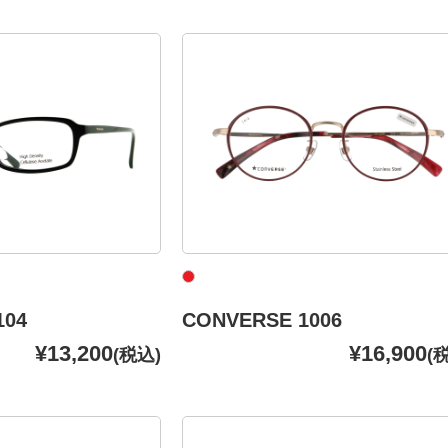
104
CONVERSE 1006
¥13,200
¥16,900
(税込)
(