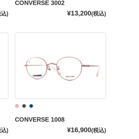
CONVERSE 3002
¥13,200
税込)
(税込)
CONVERSE 1008
¥16,900
税込)
(税込)