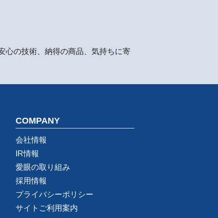
安心の技術、納得の商品、気持ちに寄
COMPANY
会社情報
IR情報
愛眼の取り組み
採用情報
プライバシーポリシー
サイトご利用案内