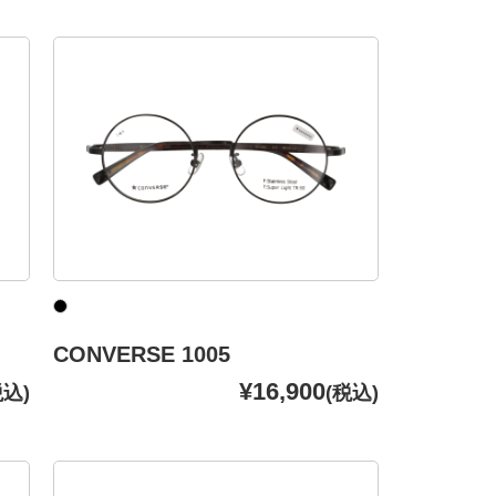
CONVERSE 1005
¥16,900
税込)
(税込)