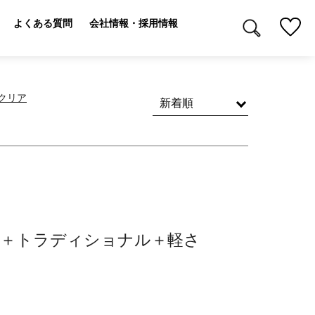
よくある質問
会社情報・採用情報
クリア
＋トラディショナル＋軽さ