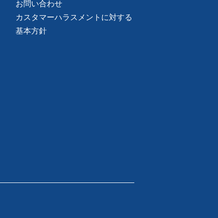
お問い合わせ
カスタマーハラスメントに対する
基本方針