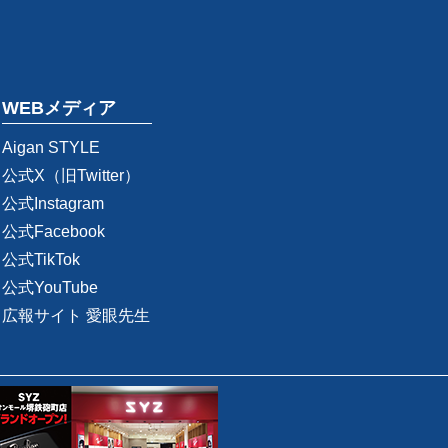
WEBメディア
Aigan STYLE
公式X（旧Twitter）
公式Instagram
公式Facebook
公式TikTok
公式YouTube
広報サイト 愛眼先生