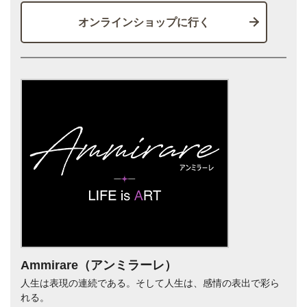
オンラインショップに行く
Ammirare（アンミラーレ）
人生は表現の連続である。そして人生は、感情の表出で彩ら
れる。