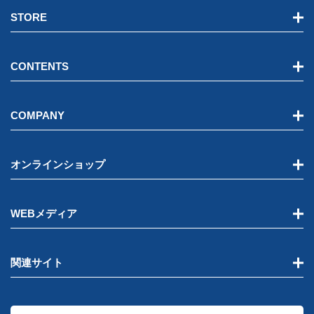
STORE
CONTENTS
COMPANY
オンラインショップ
WEBメディア
関連サイト