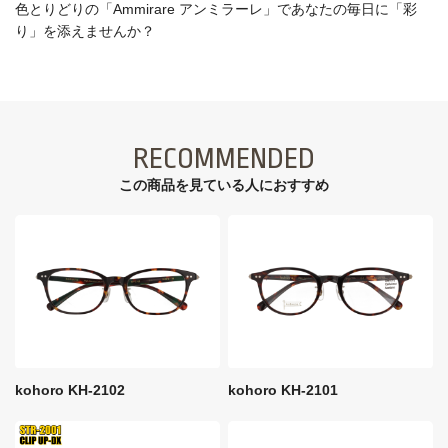
色とりどりの「Ammirare アンミラーレ」であなたの毎日に「彩
り」を添えませんか？
RECOMMENDED
この商品を見ている⼈におすすめ
kohoro KH-2102
kohoro KH-2101