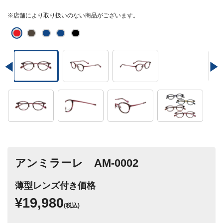
※店舗により取り扱いのない商品がございます。
アンミラーレ AM-0002
薄型レンズ付き価格
¥19,980
(税込)