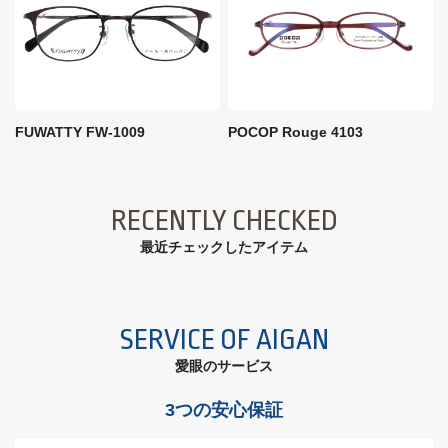
FUWATTY FW-1009
POCOP Rouge 4103
RECENTLY CHECKED
最近チェックしたアイテム
SERVICE OF AIGAN
愛眼のサービス
3つの安心保証