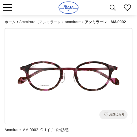
ホーム
Ammirare（アンミラーレ）ammirare
アンミラーレ AM-0002
お気に入り
Ammirare_AM-0002_C-1イチゴの誘惑