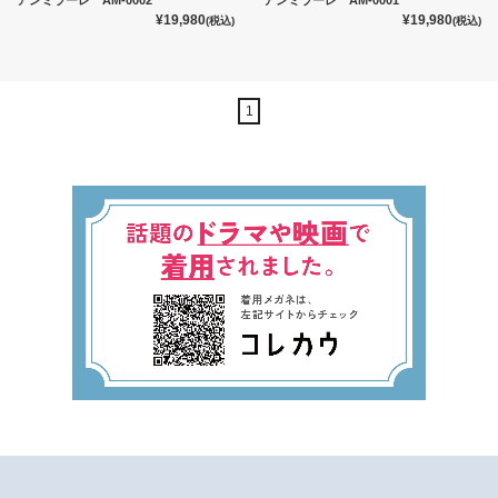
アンミラーレ AM-0002
アンミラーレ AM-0001
¥19,980
¥19,980
(税込)
(税込)
1