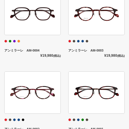
アンミラーレ AM-0004
アンミラーレ AM-0003
¥19,980
¥19,980
(税込)
(税込)