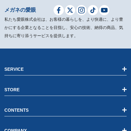
メガネの愛眼
私たち愛眼株式会社は、お客様の暮らしを、より快適に、より豊
かにする企業となることを目指し、安心の技術、納得の商品、気
持ちに寄り添うサービスを提供します。
SERVICE
STORE
CONTENTS
COMPANY