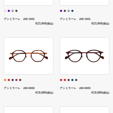
アンミラーレ AM-1002
アンミラーレ AM-1001
¥23,900
¥23,900
(税込)
(税込)
アンミラーレ AM-0006
アンミラーレ AM-0005
¥19,980
¥19,980
(税込)
(税込)