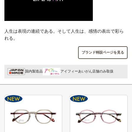
人生は表現の連続である。そして人生は、感情の表出で彩ら
れる。
ブランド特設ページを見る
国内製造品
アイフィーあいがん店舗のみ取扱