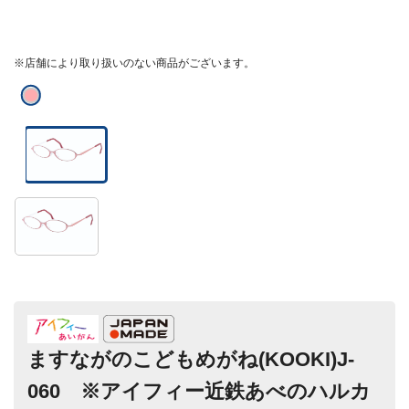
※店舗により取り扱いのない商品がございます。
ますながのこどもめがね(KOOKI)J-
060 ※アイフィー近鉄あべのハルカ