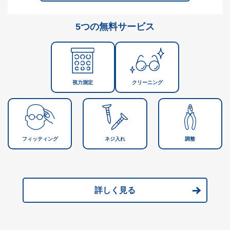
5つの無料サービス
視力測定
クリーニング
フィッティング
ネジ入れ
調整
詳しく見る