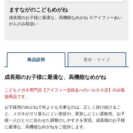
ますながのこどもめがね
成長期のお子様に最適な、高機能なめがね ※アイフィーあい
がんのみ取扱い
商品説明
素材・サイズ
成長期のお子様に最適な、高機能なめがね
こどもメガネ専門店【アイフィー近鉄あべのハルカス店】のみ取
扱商品です。
お子様用のめがねで何よりも大事なのは、正しく掛け続けるこ
と。メガネがズリ落ちにくい形状や、変形しにくい柔軟性、お子
様一人ひとりに合わせた調整のしやすさを実現。成長期のお子様
に最適な、高機能なめがねをご提供します。