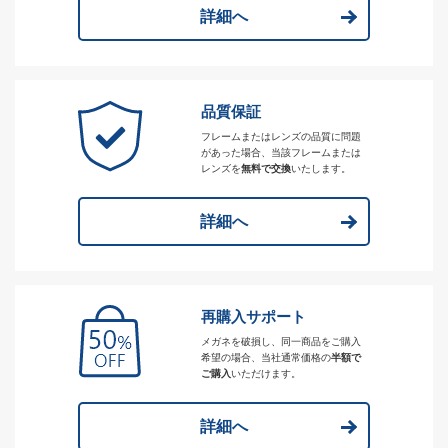
詳細へ
品質保証
フレームまたはレンズの品質に問題
があった場合、当該フレームまたは
レンズを
無料で交換
いたします。
詳細へ
再購入サポート
メガネを破損し、同一商品をご購入
希望の場合、当社通常価格の
半額で
ご購入
いただけます。
詳細へ