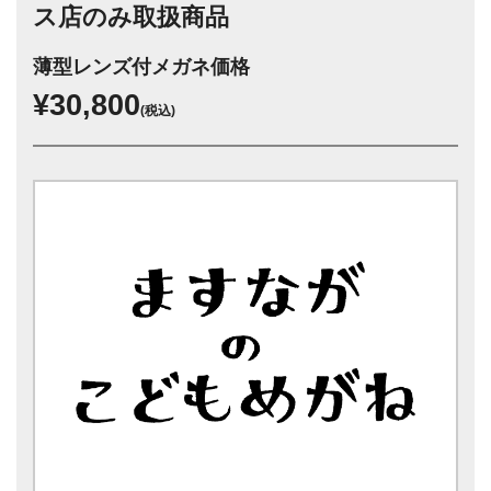
ス店のみ取扱商品
薄型レンズ付メガネ価格
¥30,800
(税込)