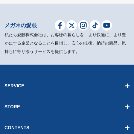
メガネの愛眼
私たち愛眼株式会社は、お客様の暮らしを、より快適に、より豊
かにする企業となることを目指し、安心の技術、納得の商品、気
持ちに寄り添うサービスを提供します。
SERVICE
STORE
CONTENTS