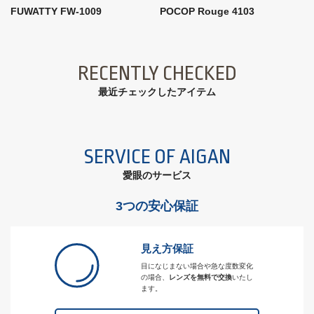
FUWATTY FW-1009
POCOP Rouge 4103
RECENTLY CHECKED
最近チェックしたアイテム
SERVICE OF AIGAN
愛眼のサービス
3つの安心保証
見え方保証
目になじまない場合や急な度数変化
の場合、
レンズを無料で交換
いたし
ます。