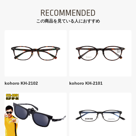
RECOMMENDED
この商品を見ている⼈におすすめ
kohoro KH-2102
kohoro KH-2101