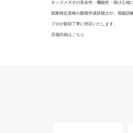
キッズメガネの安全性・機能性・掛け心地
国家検定資格の眼鏡作成技能士や、視能訓
プロが親切丁寧に対応いたします。
店舗詳細はこちら