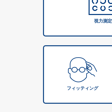
視力測定
フィッティング