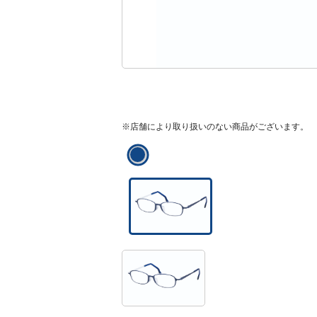
※店舗により取り扱いのない商品がございます。