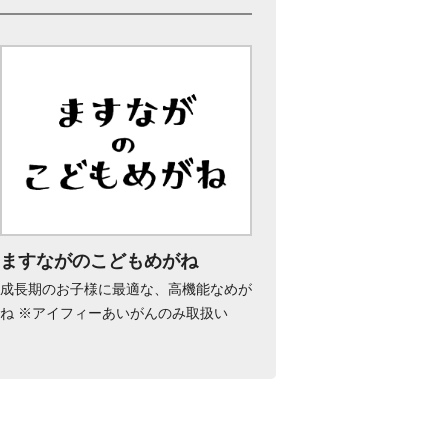
ますながのこどもめがね
成長期のお子様に最適な、高機能なめが
ね ※アイフィーあいがんのみ取扱い