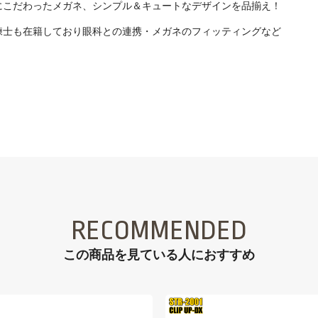
にこだわったメガネ、シンプル＆キュートなデザインを品揃え！
練士も在籍しており眼科との連携・メガネのフィッティングなど
RECOMMENDED
この商品を見ている⼈におすすめ