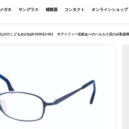
メガネ
サングラス
補聴器
コンタクト
オンラインショップ
ながのこどもめがね(KOOKI)J-061 ※アイフィー近鉄あべのハルカス店のみ取扱