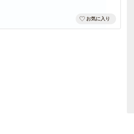
お気に入り