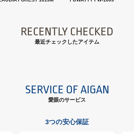
RECENTLY CHECKED
最近チェックしたアイテム
SERVICE OF AIGAN
愛眼のサービス
3つの安心保証