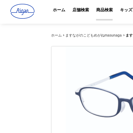
ホーム
店舗検索
商品検索
キッズ
ホーム
ますながのこどもめがねmasunaga
ます