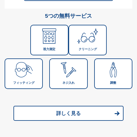
5つの無料サービス
視力測定
クリーニング
フィッティング
ネジ入れ
調整
詳しく見る