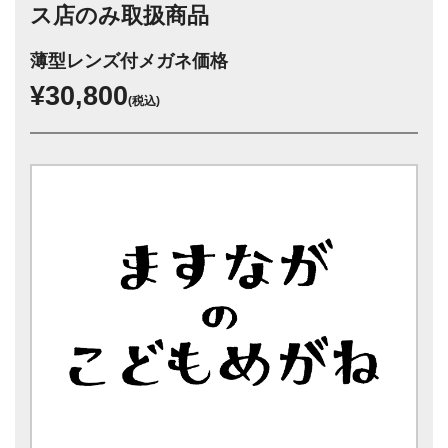
ス店のみ取扱商品
薄型レンズ付メガネ価格
¥30,800
(税込)