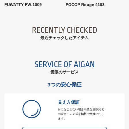
FUWATTY FW-1009
POCOP Rouge 4103
RECENTLY CHECKED
最近チェックしたアイテム
SERVICE OF AIGAN
愛眼のサービス
3つの安心保証
見え方保証
目になじまない場合や急な度数変化
の場合、
レンズを無料で交換
いたし
ます。