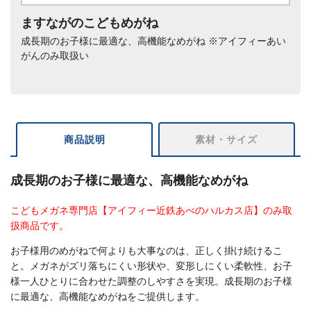
ますながのこどもめがね
成長期のお子様に最適な、高機能なめがね ※アイフィーあい
がんのみ取扱い
商品説明
素材・サイズ
成長期のお子様に最適な、高機能なめがね
こどもメガネ専門店【アイフィー近鉄あべのハルカス店】のみ取
扱商品です。
お子様用のめがねで何よりも大事なのは、正しく掛け続けるこ
と。メガネがズリ落ちにくい形状や、変形しにくい柔軟性、お子
様一人ひとりに合わせた調整のしやすさを実現。成長期のお子様
に最適な、高機能なめがねをご提供します。