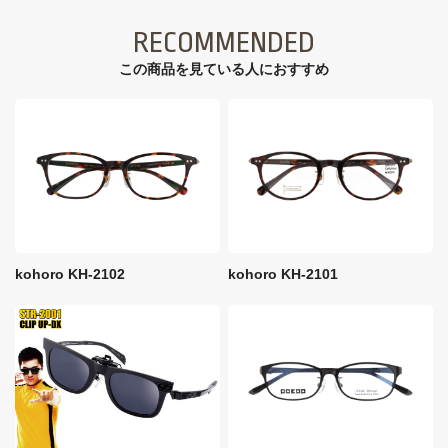
RECOMMENDED
この商品を見ている⼈におすすめ
kohoro KH-2102
kohoro KH-2101