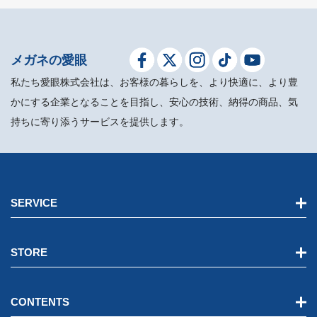
メガネの愛眼
私たち愛眼株式会社は、お客様の暮らしを、より快適に、より豊
かにする企業となることを目指し、安心の技術、納得の商品、気
持ちに寄り添うサービスを提供します。
SERVICE
STORE
CONTENTS