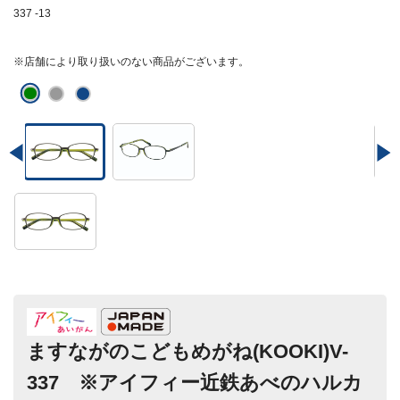
337 -13
※店舗により取り扱いのない商品がございます。
ますながのこどもめがね(KOOKI)V-
337 ※アイフィー近鉄あべのハルカ