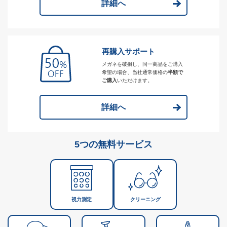
詳細へ
再購入サポート
メガネを破損し、同一商品をご購入
希望の場合、当社通常価格の
半額で
ご購入
いただけます。
詳細へ
5つの無料サービス
視力測定
クリーニング