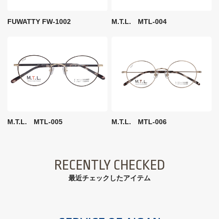
FUWATTY FW-1002
M.T.L. MTL-004
M.T.L. MTL-005
M.T.L. MTL-006
RECENTLY CHECKED
最近チェックしたアイテム