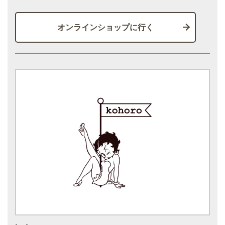
オンラインショップに行く