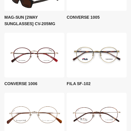
MAG-SUN [2WAY
CONVERSE 1005
SUNGLASSES] CV-205MG
FILA SF-102
CONVERSE 1006