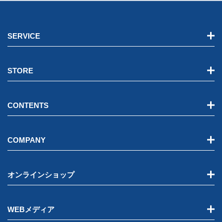
SERVICE
STORE
CONTENTS
COMPANY
オンラインショップ
WEBメディア