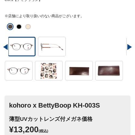
※店舗により取り扱いのない商品がございます。
kohoro x BettyBoop KH-003S
薄型UVカットレンズ付メガネ価格
¥13,200
(税込)