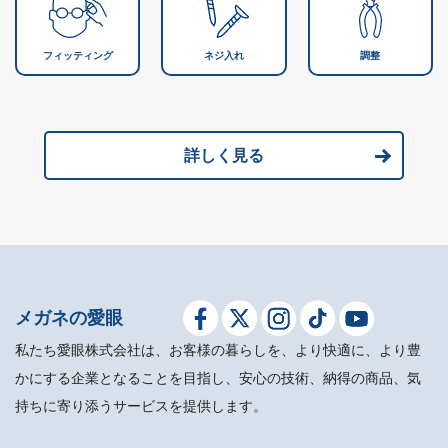
フィッティング
ネジ入れ
調整
詳しく見る
メガネの愛眼
私たち愛眼株式会社は、お客様の暮らしを、より快適に、より豊
かにする企業となることを目指し、安心の技術、納得の商品、気
持ちに寄り添うサービスを提供します。