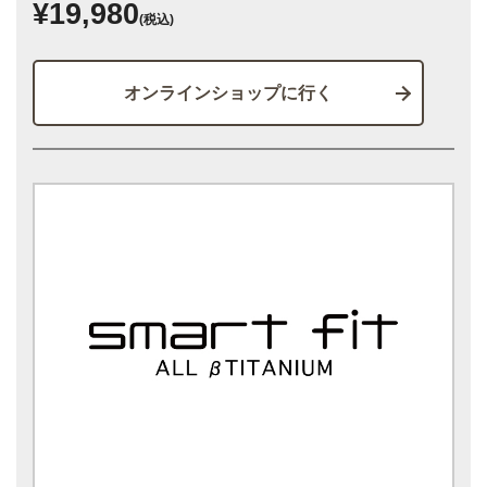
¥19,980
(税込)
オンラインショップに行く