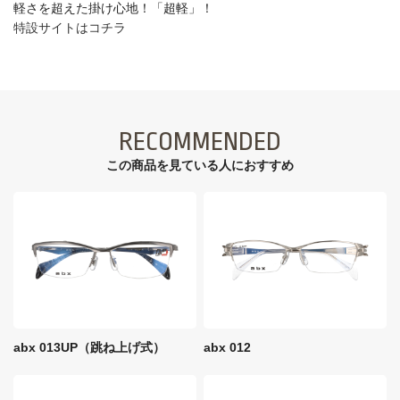
軽さを超えた掛け心地！「超軽」！
特設サイトはコチラ
RECOMMENDED
この商品を見ている⼈におすすめ
abx 013UP（跳ね上げ式）
abx 012