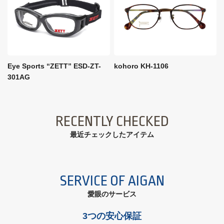
Eye Sports “ZETT” ESD-ZT-
kohoro KH-1106
301AG
RECENTLY CHECKED
最近チェックしたアイテム
SERVICE OF AIGAN
愛眼のサービス
3つの安心保証