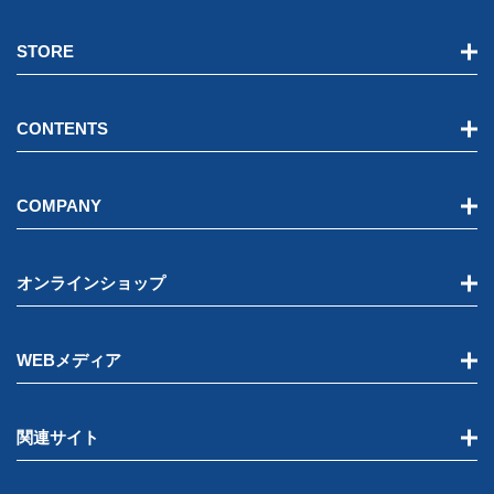
STORE
CONTENTS
COMPANY
オンラインショップ
WEBメディア
関連サイト