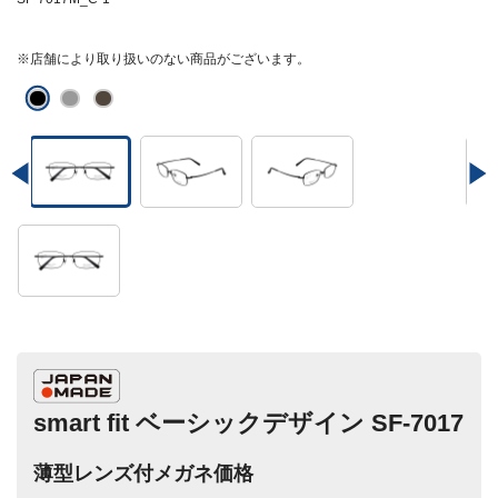
※店舗により取り扱いのない商品がございます。
smart fit ベーシックデザイン SF-7017
薄型レンズ付メガネ価格