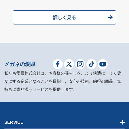
詳しく見る
メガネの愛眼
私たち愛眼株式会社は、お客様の暮らしを、より快適に、より豊
かにする企業となることを目指し、安心の技術、納得の商品、気
持ちに寄り添うサービスを提供します。
SERVICE