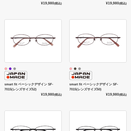
¥19,980
¥19,980
(税込)
(税込)
smart fit ベーシックデザイン SF-
smart fit ベーシックデザイン SF-
7015(レンズサイズ52)
7015(レンズサイズ50)
¥19,980
¥19,980
(税込)
(税込)