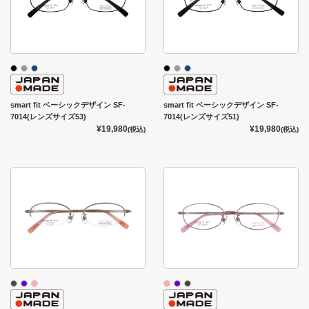
smart fit ベーシックデザイン SF-
smart fit ベーシックデザイン SF-
7014(レンズサイズ53)
7014(レンズサイズ51)
¥19,980
¥19,980
(税込)
(税込)