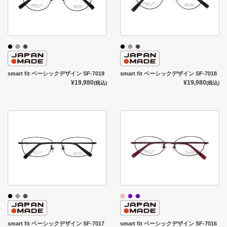
smart fit ベーシックデザイン SF-7019
smart fit ベーシックデザイン SF-7018
¥19,980
¥19,980
(税込)
(税込)
smart fit ベーシックデザイン SF-7017
smart fit ベーシックデザイン SF-7016