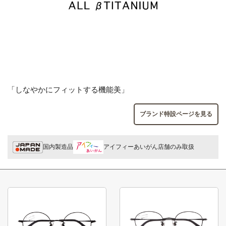
「しなやかにフィットする機能美」
ブランド特設ページを見る
国内製造品
アイフィーあいがん店舗のみ取扱