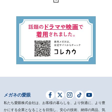
メガネの愛眼
私たち愛眼株式会社は、お客様の暮らしを、より快適に、より豊
かにする企業となることを目指し、安心の技術、納得の商品、気