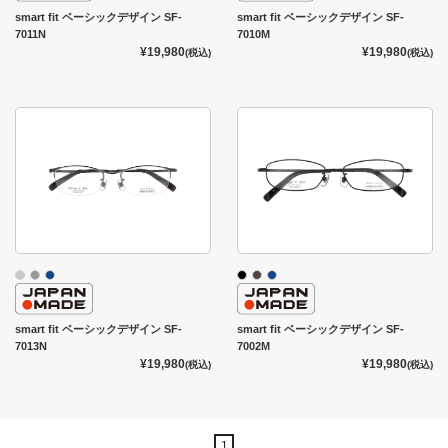
smart fit ベーシックデザイン SF-
smart fit ベーシックデザイン SF-
7011N
7010M
¥19,980
¥19,980
(税込)
(税込)
smart fit ベーシックデザイン SF-
smart fit ベーシックデザイン SF-
7013N
7002M
¥19,980
¥19,980
(税込)
(税込)
1