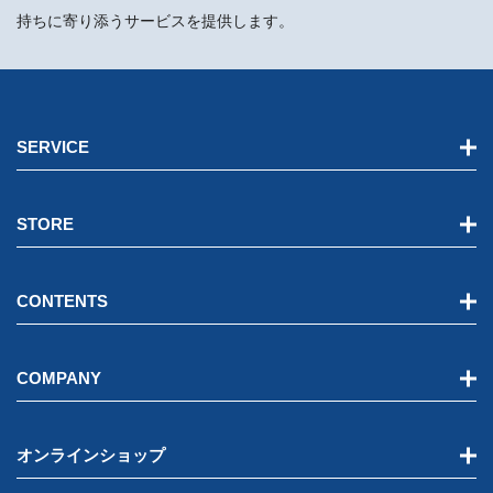
持ちに寄り添うサービスを提供します。
SERVICE
STORE
CONTENTS
COMPANY
オンラインショップ