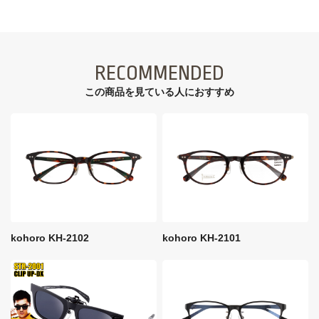
RECOMMENDED
この商品を見ている⼈におすすめ
kohoro KH-2102
kohoro KH-2101