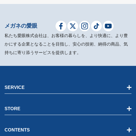
メガネの愛眼
私たち愛眼株式会社は、お客様の暮らしを、より快適に、より豊
かにする企業となることを目指し、安心の技術、納得の商品、気
持ちに寄り添うサービスを提供します。
SERVICE
STORE
CONTENTS