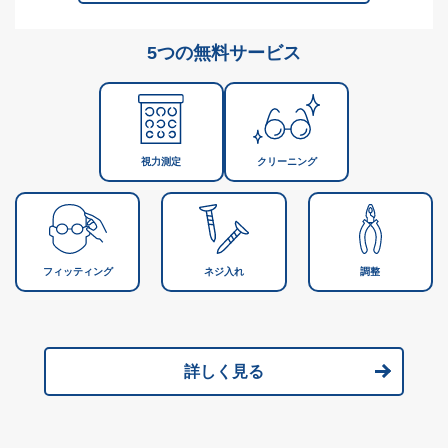
5つの無料サービス
視力測定
クリーニング
フィッティング
ネジ入れ
調整
詳しく見る