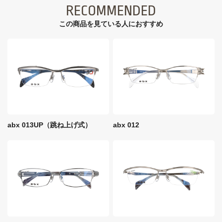
RECOMMENDED
この商品を見ている⼈におすすめ
abx 013UP（跳ね上げ式）
abx 012