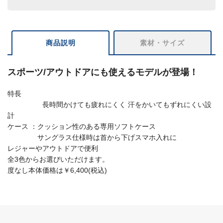
商品説明
素材・サイズ
スポーツ/アウトドアにも使えるモデルが登場！
特長
長時間かけても疲れにくく 汗をかいてもずれにくい設
計
ケース ：クッション性のある専用ソフトケース
サングラス仕様時は首から下げスマホ入れに
レジャーやアウトドアで便利
全3色からお選びいただけます。
度なし本体価格は￥6,400(税込)