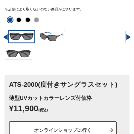
※店舗により取り扱いのない商品がございます。
ATS-2000(度付きサングラスセット)
薄型UVカットカラーレンズ付価格
¥11,900
(税込)
オンラインショップに行く