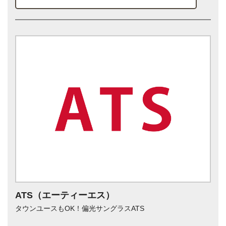
ATS（エーティーエス）
タウンユースもOK！偏光サングラスATS