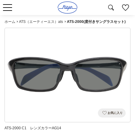
ホーム
ATS（エーティーエス）ats
ATS-2000(度付きサングラスセット)
お気に入り
ATS-2000 C1 レンズカラーAG14