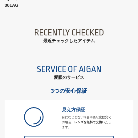
301AG
RECENTLY CHECKED
最近チェックしたアイテム
SERVICE OF AIGAN
愛眼のサービス
3つの安心保証
見え方保証
目になじまない場合や急な度数変化
の場合、
レンズを無料で交換
いたし
ます。