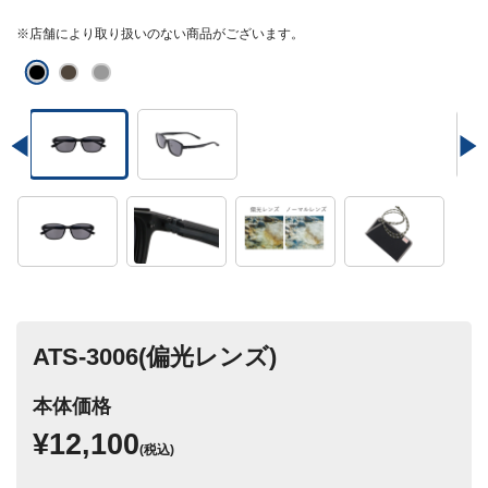
※店舗により取り扱いのない商品がございます。
ATS-3006(偏光レンズ)
本体価格
¥12,100
(税込)