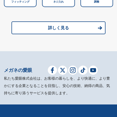
フィッティング
ネジ入れ
調整
詳しく見る
メガネの愛眼
私たち愛眼株式会社は、お客様の暮らしを、より快適に、より豊
かにする企業となることを目指し、安心の技術、納得の商品、気
持ちに寄り添うサービスを提供します。