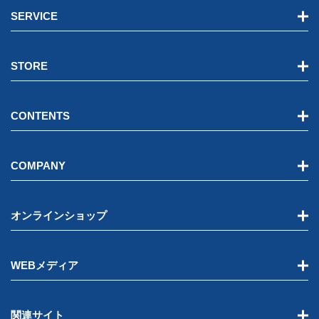
SERVICE
STORE
CONTENTS
COMPANY
オンラインショップ
WEBメディア
関連サイト