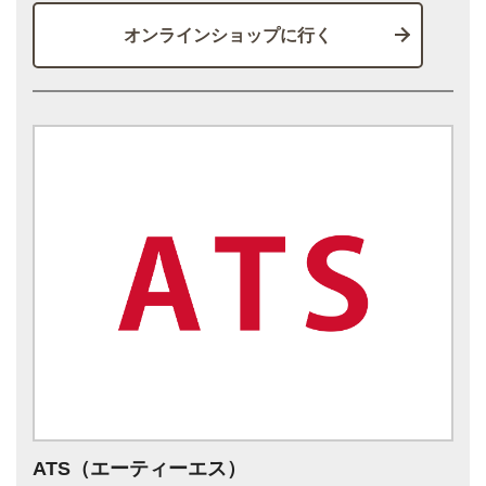
オンラインショップに行く
ATS（エーティーエス）