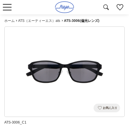
ホーム
ATS（エーティーエス）ats
ATS-3006(偏光レンズ)
お気に入り
ATS-3006_C1