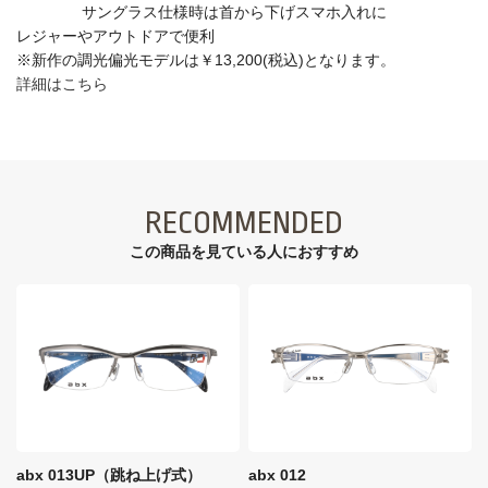
サングラス仕様時は首から下げスマホ入れに
レジャーやアウトドアで便利
※新作の調光偏光モデルは￥13,200(税込)となります。
詳細はこちら
RECOMMENDED
この商品を見ている⼈におすすめ
abx 013UP（跳ね上げ式）
abx 012