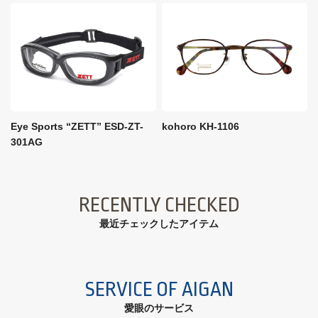
Eye Sports “ZETT” ESD-ZT-
kohoro KH-1106
301AG
RECENTLY CHECKED
最近チェックしたアイテム
SERVICE OF AIGAN
愛眼のサービス