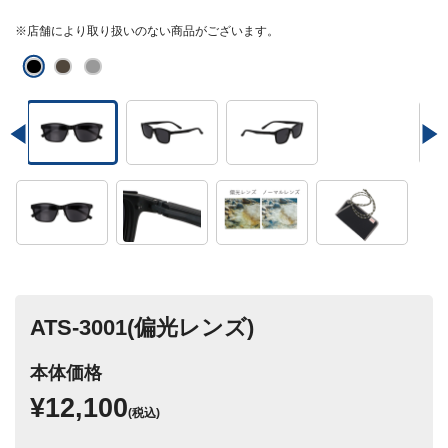
※店舗により取り扱いのない商品がございます。
ATS-3001(偏光レンズ)
本体価格
¥12,100
(税込)