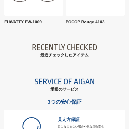
FUWATTY FW-1009
POCOP Rouge 4103
RECENTLY CHECKED
最近チェックしたアイテム
SERVICE OF AIGAN
愛眼のサービス
3つの安心保証
見え方保証
目になじまない場合や急な度数変化