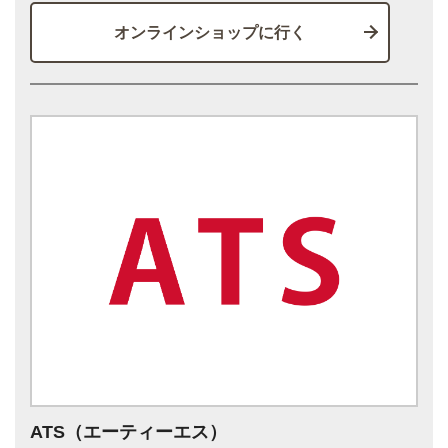
オンラインショップに行く
ATS（エーティーエス）