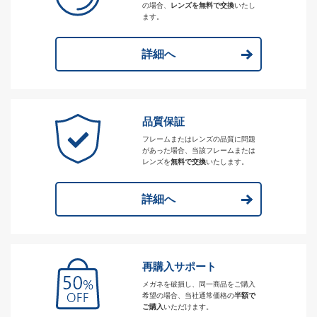
の場合、
レンズを無料で交換
いたし
ます。
詳細へ
品質保証
フレームまたはレンズの品質に問題
があった場合、当該フレームまたは
レンズを
無料で交換
いたします。
詳細へ
再購入サポート
メガネを破損し、同一商品をご購入
希望の場合、当社通常価格の
半額で
ご購入
いただけます。