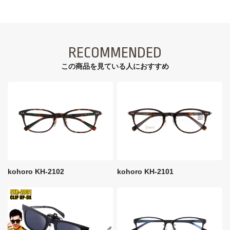
RECOMMENDED
この商品を見ている⼈におすすめ
kohoro KH-2102
kohoro KH-2101