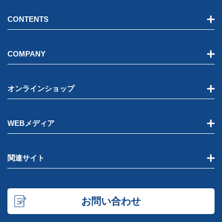
CONTENTS
COMPANY
オンラインショップ
WEBメディア
関連サイト
お問い合わせ