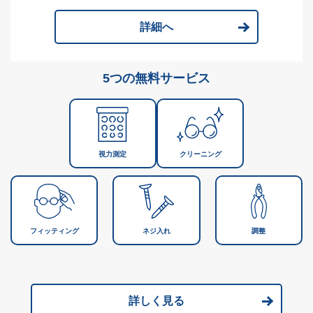
詳細へ
5つの無料サービス
視力測定
クリーニング
フィッティング
ネジ入れ
調整
詳しく見る