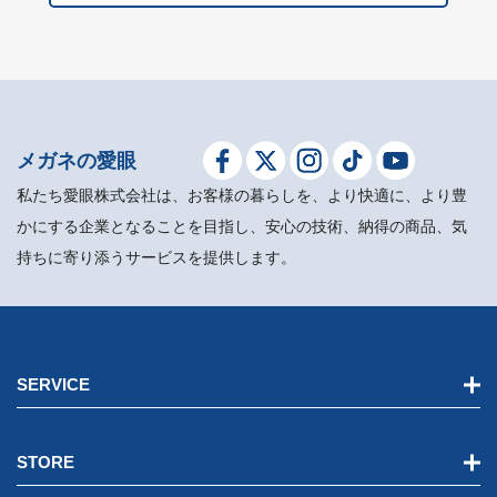
メガネの愛眼
私たち愛眼株式会社は、お客様の暮らしを、より快適に、より豊
かにする企業となることを目指し、安心の技術、納得の商品、気
持ちに寄り添うサービスを提供します。
SERVICE
STORE