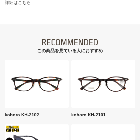
詳細はこちら
RECOMMENDED
この商品を見ている⼈におすすめ
kohoro KH-2102
kohoro KH-2101