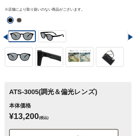
※店舗により取り扱いのない商品がございます。
ATS-3005(調光＆偏光レンズ)
本体価格
¥13,200
(税込)