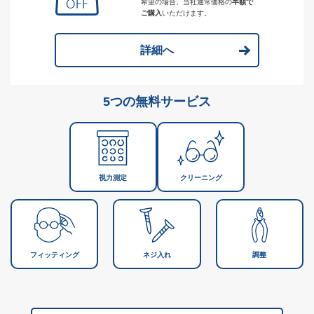
希望の場合、当社通常価格の
半額で
ご購入
いただけます。
詳細へ
5つの無料サービス
視力測定
クリーニング
フィッティング
ネジ入れ
調整