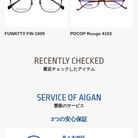
FUWATTY FW-1009
POCOP Rouge 4103
RECENTLY CHECKED
最近チェックしたアイテム
SERVICE OF AIGAN
愛眼のサービス
3つの安心保証
見え方保証