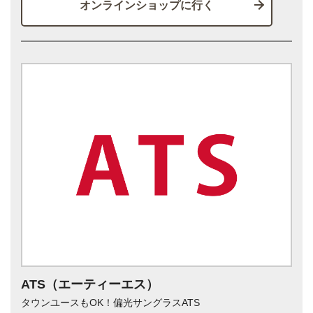
オンラインショップに行く
ATS（エーティーエス）
タウンユースもOK！偏光サングラスATS