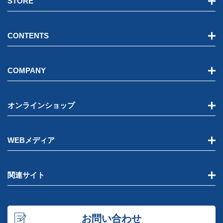
STORE
CONTENTS
COMPANY
オンラインショップ
WEBメディア
関連サイト
お問い合わせ