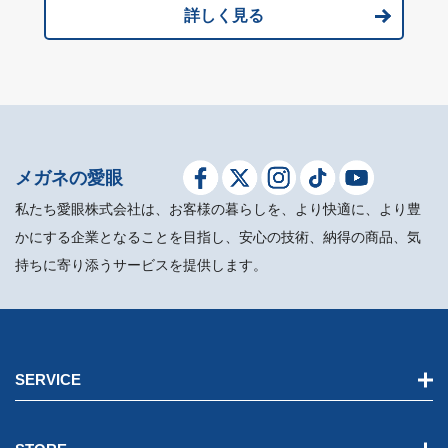
詳しく見る
メガネの愛眼
私たち愛眼株式会社は、お客様の暮らしを、より快適に、より豊
かにする企業となることを目指し、安心の技術、納得の商品、気
持ちに寄り添うサービスを提供します。
SERVICE