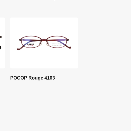
POCOP Rouge 4103