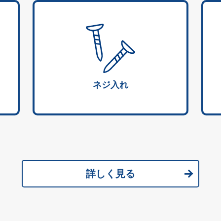
ネジ入れ
詳しく見る