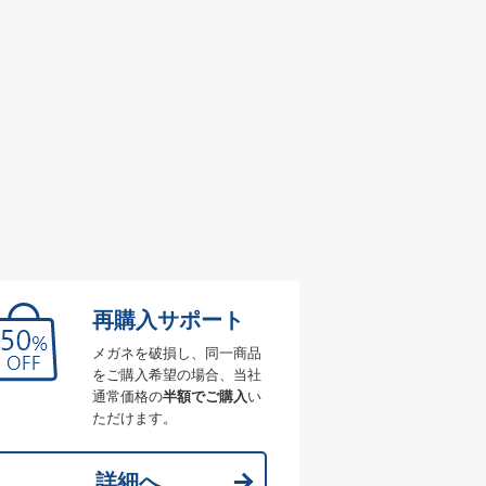
再購入サポート
メガネを破損し、同一商品
をご購入希望の場合、当社
通常価格の
半額でご購入
い
ただけます。
詳細へ