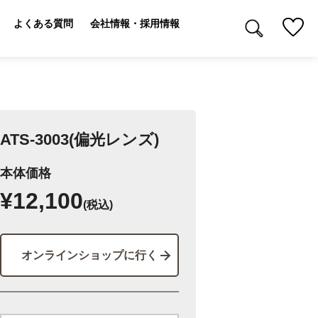
よくある質問
会社情報・採用情報
ATS-3003(偏光レンズ)
本体価格
¥12,100
(税込)
オンラインショップに行く