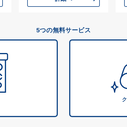
5つの無料サービス
ク