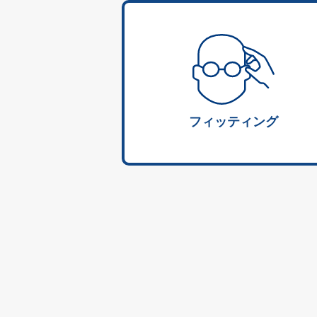
フィッティング