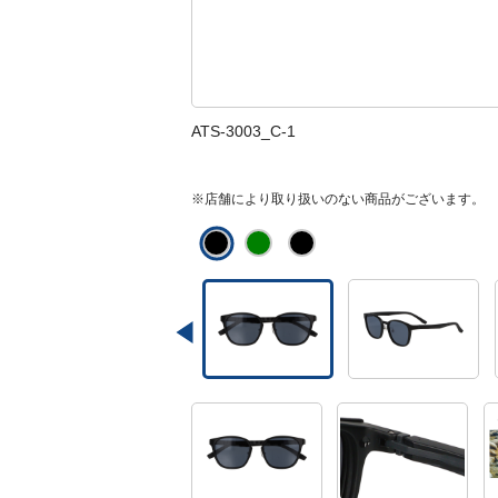
ATS-3003_C-1
※店舗により取り扱いのない商品がございます。