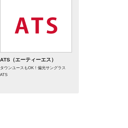
ATS（エーティーエス）
タウンユースもOK！偏光サングラス
ATS