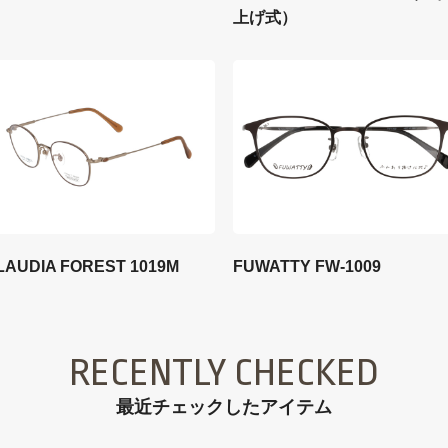
上げ式）
LAUDIA FOREST 1019M
FUWATTY FW-1009
RECENTLY CHECKED
最近チェックしたアイテム