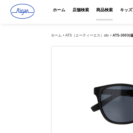
ホーム
店舗検索
商品検索
キッズ
ホーム
ATS（エーティーエス）ats
ATS-3003