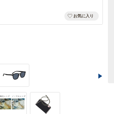
お気に入り