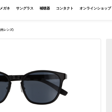
メガネ
サングラス
補聴器
コンタクト
オンラインショップ
(偏光レンズ)