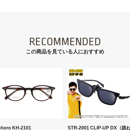
RECOMMENDED
この商品を見ている⼈におすすめ
STR-2001 CLIP-UP DX（跳
ohoro KH-2101