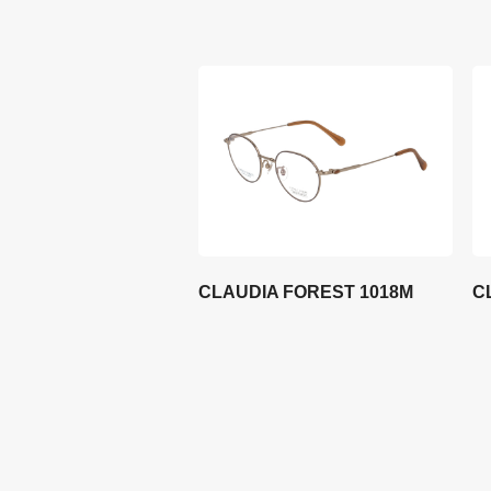
CLAUDIA FOREST 1018M
C