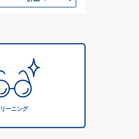
リーニング