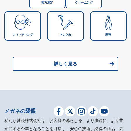
視力測定
クリーニング
フィッティング
ネジ入れ
調整
詳しく見る
メガネの愛眼
私たち愛眼株式会社は、お客様の暮らしを、より快適に、より豊
かにする企業となることを目指し、安心の技術、納得の商品、気