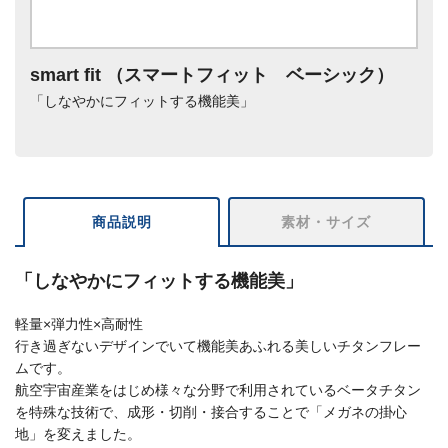
smart fit （スマートフィット ベーシック）
「しなやかにフィットする機能美」
商品説明
素材・サイズ
「しなやかにフィットする機能美」
軽量×弾力性×高耐性
行き過ぎないデザインでいて機能美あふれる美しいチタンフレー
ムです。
航空宇宙産業をはじめ様々な分野で利用されているベータチタン
を特殊な技術で、成形・切削・接合することで「メガネの掛心
地」を変えました。