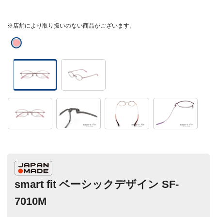
※店舗により取り扱いのない商品がございます。
smart fit ベーシックデザイン SF-
7010M