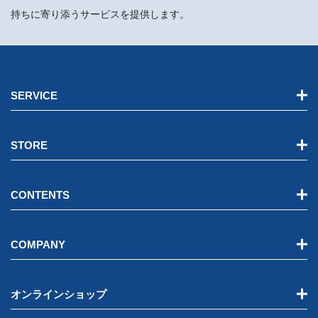
持ちに寄り添うサービスを提供します。
SERVICE
STORE
CONTENTS
COMPANY
オンラインショップ