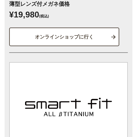
薄型レンズ付メガネ価格
¥19,980
(税込)
オンラインショップに行く