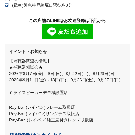
(電車)阪急神戸線塚口駅徒歩3分
この店舗のLINE@お友達登録は下記から
イベント・お知らせ
【補聴器関連の情報】
★補聴器相談会★
2026年8月7日(金)～9日(日)、8月22日(土)、8月23日(日)
2026年9月11日(金)～13日(日)、9月26日(土)、9月27日(日)
ミライスピーカーデモ機設置店
Ray-Ban(レイバン)フレーム取扱店
Ray-Ban(レイバン)サングラス取扱店
Ray-Ban (レイバン)純正度付きレンズ取扱店