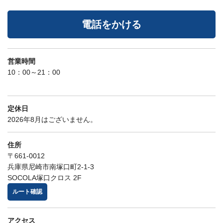
電話をかける
営業時間
10：00～21：00
定休日
2026年8月はございません。
住所
〒661-0012
兵庫県尼崎市南塚口町2-1-3
SOCOLA塚口クロス 2F
ルート確認
アクセス