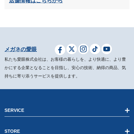
店舗情報はこちらから
メガネの愛眼
私たち愛眼株式会社は、お客様の暮らしを、より快適に、より豊
かにする企業となることを目指し、安心の技術、納得の商品、気
持ちに寄り添うサービスを提供します。
SERVICE
STORE