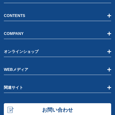
CONTENTS
COMPANY
オンラインショップ
WEBメディア
関連サイト
お問い合わせ