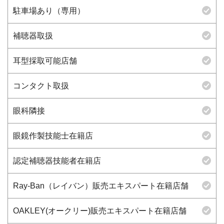
駐車場あり（専用）
補聴器取扱
耳型採取可能店舗
コンタクト取扱
眼科隣接
眼鏡作製技能士在籍店
認定補聴器技能者在籍店
Ray-Ban（レイバン）販売エキスパート在籍店舗
OAKLEY(オークリー)販売エキスパート在籍店舗