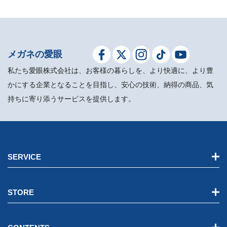
メガネの愛眼
私たち愛眼株式会社は、お客様の暮らしを、より快適に、より豊
かにする企業となることを目指し、安心の技術、納得の商品、気
持ちに寄り添うサービスを提供します。
SERVICE
STORE