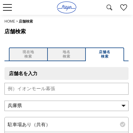
HOME
店舗検索
店舗検索
現在地
地名
店舗名
検索
検索
検索
店舗名を入力
駐車場あり（共有）