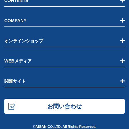
CONTENTS
COMPANY
オンラインショップ
WEBメディア
関連サイト
お問い合わせ
©AIGAN CO.,LTD. All Rights Reserved.