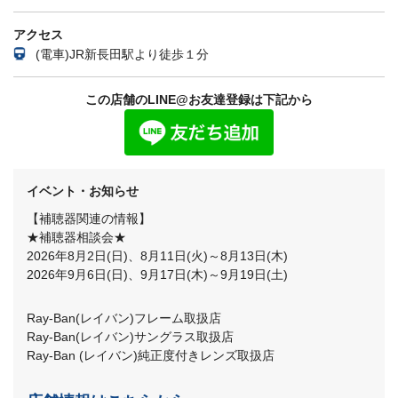
アクセス
(電車)JR新長田駅より徒歩１分
この店舗のLINE@お友達登録は下記から
イベント・お知らせ
【補聴器関連の情報】
★補聴器相談会★
2026年8月2日(日)、8月11日(火)～8月13日(木)
2026年9月6日(日)、9月17日(木)～9月19日(土)
Ray-Ban(レイバン)フレーム取扱店
Ray-Ban(レイバン)サングラス取扱店
Ray-Ban (レイバン)純正度付きレンズ取扱店