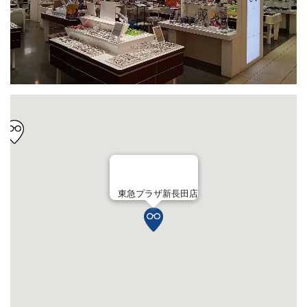
東急プラザ新長田店