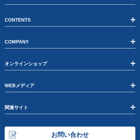
CONTENTS
COMPANY
オンラインショップ
WEBメディア
関連サイト
お問い合わせ