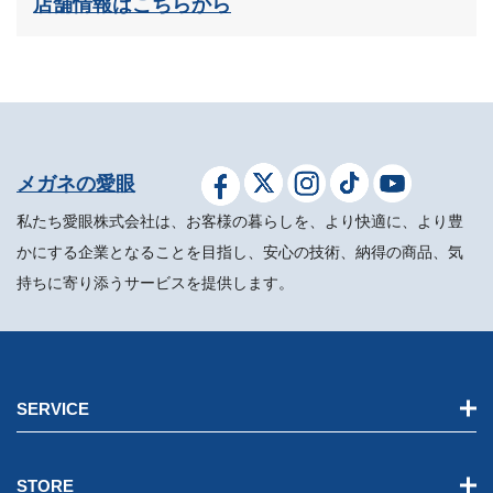
店舗情報はこちらから
メガネの愛眼
私たち愛眼株式会社は、お客様の暮らしを、より快適に、より豊
かにする企業となることを目指し、安心の技術、納得の商品、気
持ちに寄り添うサービスを提供します。
SERVICE
STORE