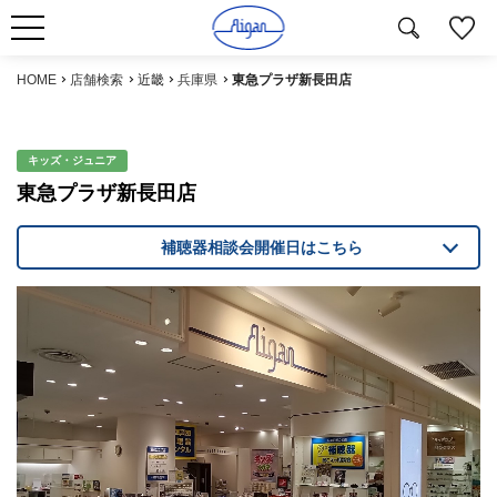
HOME
店舗検索
近畿
兵庫県
東急プラザ新長田店
キッズ・ジュニア
東急プラザ新長田店
補聴器相談会開催日はこちら