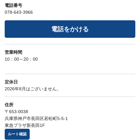
電話番号
078-643-3966
電話をかける
営業時間
10：00～20：00
定休日
2026年8月はございません。
住所
〒653-0038
兵庫県神戸市長田区若松町5-5-1
東急プラザ新長田1F
ルート確認