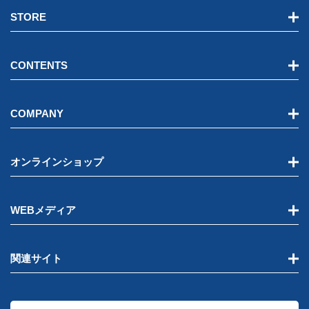
STORE
CONTENTS
COMPANY
オンラインショップ
WEBメディア
関連サイト