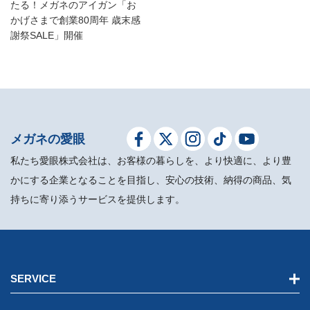
たる！メガネのアイガン「お
かげさまで創業80周年 歳末感
謝祭SALE」開催
メガネの愛眼
私たち愛眼株式会社は、お客様の暮らしを、より快適に、より豊
かにする企業となることを目指し、安心の技術、納得の商品、気
持ちに寄り添うサービスを提供します。
SERVICE