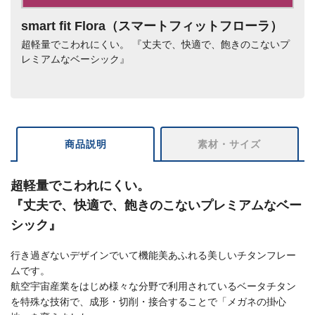
smart fit Flora（スマートフィットフローラ）
超軽量でこわれにくい。 『丈夫で、快適で、飽きのこないプ
レミアムなベーシック』
商品説明
素材・サイズ
超軽量でこわれにくい。
『丈夫で、快適で、飽きのこないプレミアムなベー
シック』
行き過ぎないデザインでいて機能美あふれる美しいチタンフレー
ムです。
航空宇宙産業をはじめ様々な分野で利用されているベータチタン
を特殊な技術で、成形・切削・接合することで「メガネの掛心