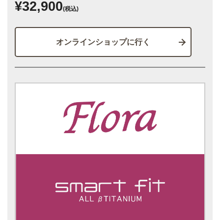
¥32,900
(税込)
オンラインショップに行く