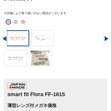
※店舗により取り扱いのない商品がございます。
smart fit Flora FF-1615
薄型レンズ付メガネ価格