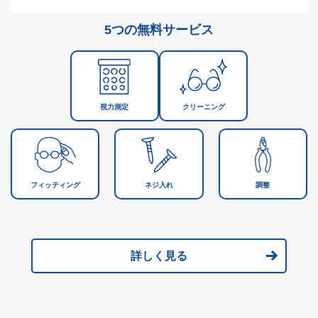
5つの無料サービス
視力測定
クリーニング
フィッティング
ネジ入れ
調整
詳しく見る