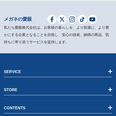
メガネの愛眼
私たち愛眼株式会社は、お客様の暮らしを、より快適に、より豊
かにする企業となることを目指し、安心の技術、納得の商品、気
持ちに寄り添うサービスを提供します。
SERVICE
STORE
CONTENTS