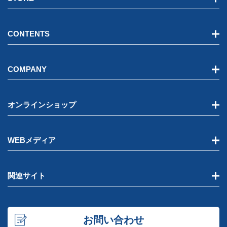
CONTENTS
COMPANY
オンラインショップ
WEBメディア
関連サイト
お問い合わせ