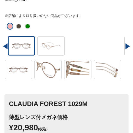
※店舗により取り扱いのない商品がございます。
CLAUDIA FOREST 1029M
薄型レンズ付メガネ価格
¥20,980
(税込)