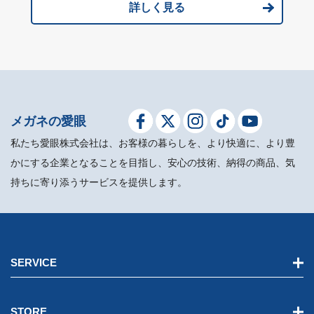
詳しく見る
メガネの愛眼
私たち愛眼株式会社は、お客様の暮らしを、より快適に、より豊
かにする企業となることを目指し、安心の技術、納得の商品、気
持ちに寄り添うサービスを提供します。
SERVICE
STORE