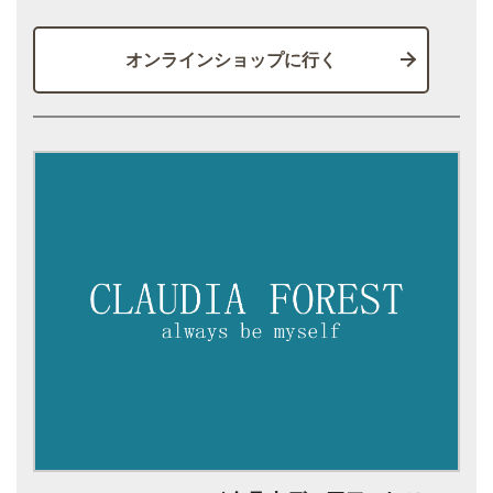
オンラインショップに行く