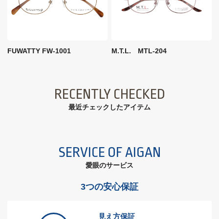
FUWATTY FW-1001
M.T.L. MTL-204
RECENTLY CHECKED
最近チェックしたアイテム
SERVICE OF AIGAN
愛眼のサービス
3つの安心保証
見え方保証