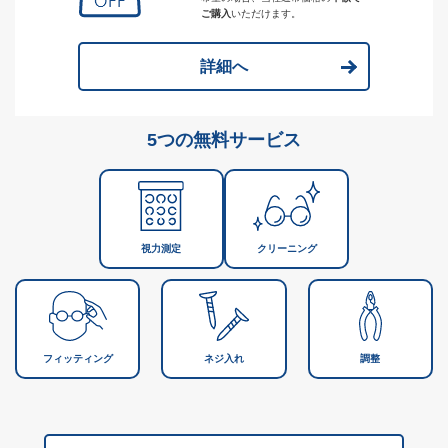
ご購入
いただけます。
詳細へ
5つの無料サービス
視力測定
クリーニング
フィッティング
ネジ入れ
調整