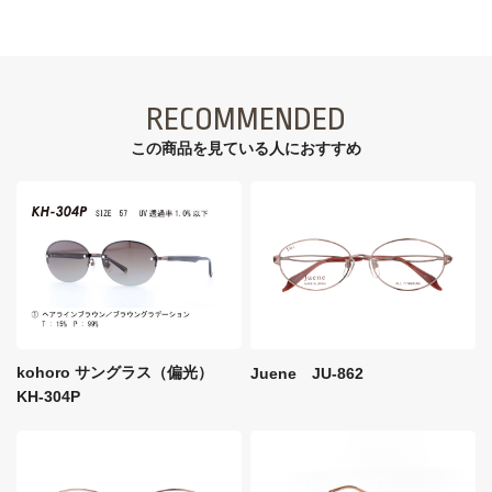
RECOMMENDED
この商品を見ている⼈におすすめ
kohoro サングラス（偏光）
Juene JU-862
KH-304P