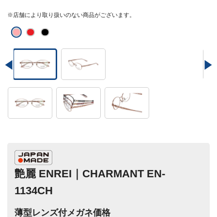
※店舗により取り扱いのない商品がございます。
艶麗 ENREI｜CHARMANT EN-
1134CH
薄型レンズ付メガネ価格