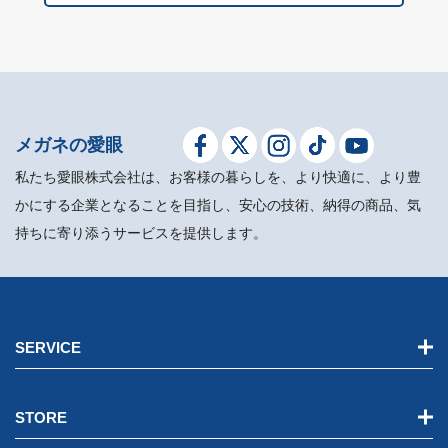
メガネの愛眼
私たち愛眼株式会社は、お客様の暮らしを、より快適に、より豊
かにする企業となることを目指し、安心の技術、納得の商品、気
持ちに寄り添うサービスを提供します。
SERVICE
STORE