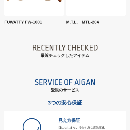
FUWATTY FW-1001
M.T.L. MTL-204
RECENTLY CHECKED
最近チェックしたアイテム
SERVICE OF AIGAN
愛眼のサービス
3つの安心保証
見え方保証
目になじまない場合や急な度数変化