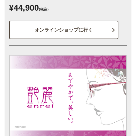
¥44,900
(税込)
オンラインショップに行く