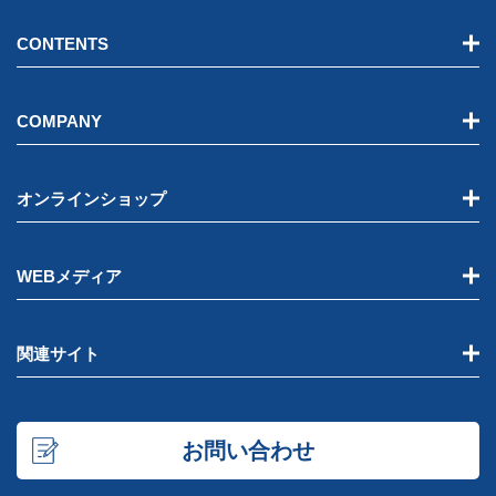
CONTENTS
COMPANY
オンラインショップ
WEBメディア
関連サイト
お問い合わせ