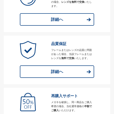
の場合、
レンズを無料で交換
いたし
ます。
詳細へ
品質保証
フレームまたはレンズの品質に問題
があった場合、当該フレームまたは
レンズを
無料で交換
いたします。
詳細へ
再購入サポート
メガネを破損し、同一商品をご購入
希望の場合、当社通常価格の
半額で
ご購入
いただけます。