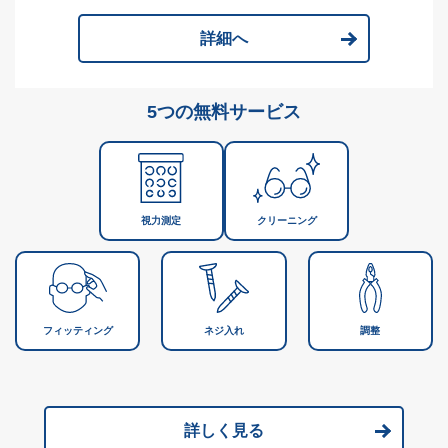
詳細へ
5つの無料サービス
視力測定
クリーニング
フィッティング
ネジ入れ
調整
詳しく見る