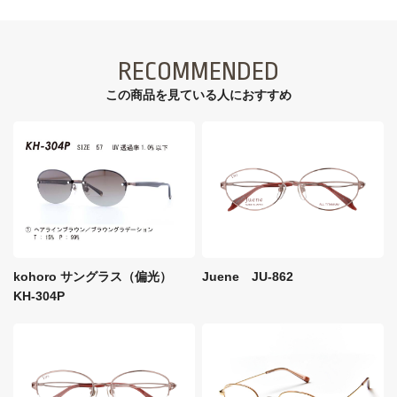
RECOMMENDED
この商品を見ている⼈におすすめ
kohoro サングラス（偏光）
Juene JU-862
KH-304P