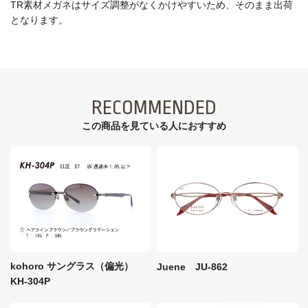
TR素材メガネはサイズ調整がなくかけやすいため、そのまま出荷
となります。
RECOMMENDED
この商品を見ている⼈におすすめ
kohoro サングラス（偏光）
Juene JU-862
KH-304P