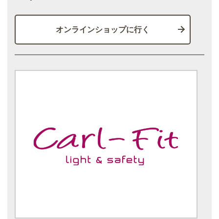
オンラインショップに行く