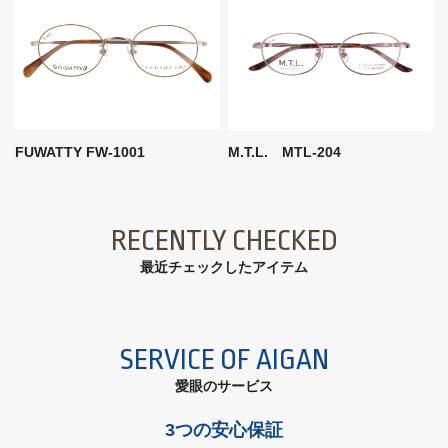
FUWATTY FW-1001
M.T.L. MTL-204
RECENTLY CHECKED
最近チェックしたアイテム
SERVICE OF AIGAN
愛眼のサービス
3つの安心保証