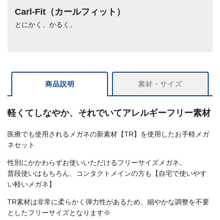
Carl-Fit（カールフィット）
とにかく、かるく。
商品説明
素材・サイズ
軽くてしなやか、それでいてアレルギーフリー素材
医療でも使用されるメガネの新素材【TR】を使用したお手軽メガ
ネセット
性別にかかわらずお使いいただけるフリーサイズメガネ。
普段使いはもちろん、コンタクトメインの方も【自宅で使いやす
い軽いメガネ】
TR素材は非常に柔らかく弾力性があるため、細やかな調整を不要
としたフリーサイズとなります※