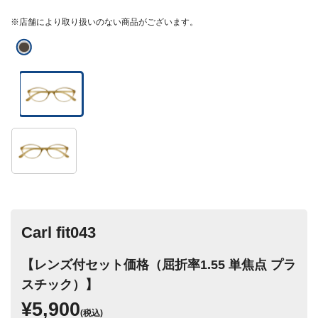
※店舗により取り扱いのない商品がございます。
Carl fit043
【レンズ付セット価格（屈折率1.55 単焦点 プラ
スチック）】
¥5,900
(税込)