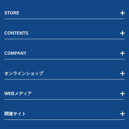
STORE
CONTENTS
COMPANY
オンラインショップ
WEBメディア
関連サイト