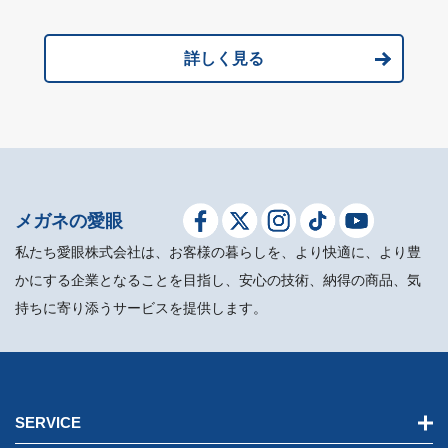
詳しく見る
メガネの愛眼
私たち愛眼株式会社は、お客様の暮らしを、より快適に、より豊
かにする企業となることを目指し、安心の技術、納得の商品、気
持ちに寄り添うサービスを提供します。
SERVICE