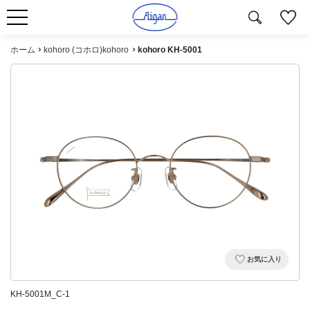
ホーム
kohoro (コホロ)kohoro
kohoro KH-5001
お気に入り
KH-5001M_C-1