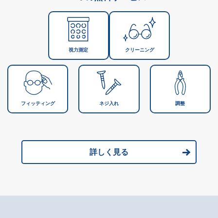
視力測定
クリーニング
フィッティング
ネジ入れ
調整
詳しく見る