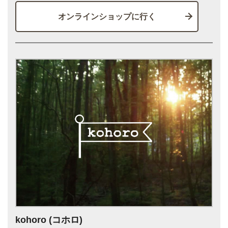
オンラインショップに行く
kohoro (コホロ)