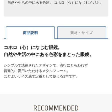
自然や生活の中にある色彩。 コホロ（心）になじむメガネ。
商品説明
素材・サイズ
コホロ（心）になじむ眼鏡。
自然や生活の中にある色彩をまとった眼鏡。
シンプルで洗練されたデザインで、流行にとらわれず
普遍的に愛用いただけるメタルフレーム。
ほどよいサイズ感で定番として使える1本です。
RECOMMENDED