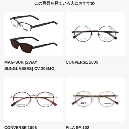
この商品を見ている⼈におすすめ
MAG-SUN [2WAY
CONVERSE 1005
SUNGLASSES] CV-205MG
FILA SF-102
CONVERSE 1006