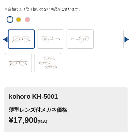
※店舗により取り扱いのない商品がございます。
kohoro KH-5001
薄型レンズ付メガネ価格
¥17,900
(税込)