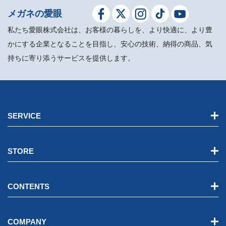
メガネの愛眼
私たち愛眼株式会社は、お客様の暮らしを、より快適に、より豊
かにする企業となることを目指し、安心の技術、納得の商品、気
持ちに寄り添うサービスを提供します。
SERVICE
STORE
CONTENTS
COMPANY