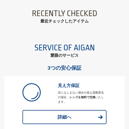
RECENTLY CHECKED
最近チェックしたアイテム
SERVICE OF AIGAN
愛眼のサービス
3つの安心保証
見え方保証
目になじまない場合や急な度数変化
の場合、
レンズを無料で交換
いたし
ます。
詳細へ