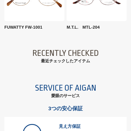
FUWATTY FW-1001
M.T.L. MTL-204
RECENTLY CHECKED
最近チェックしたアイテム
SERVICE OF AIGAN
愛眼のサービス
3つの安心保証
見え方保証