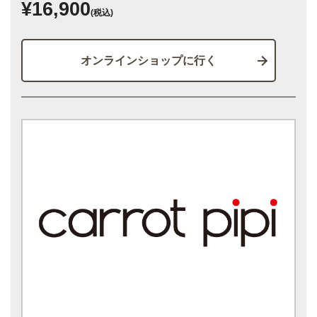
¥16,900
(税込)
オンラインショップに行く