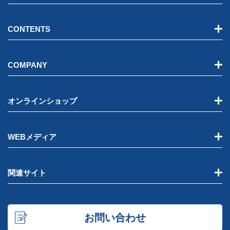
CONTENTS
COMPANY
オンラインショップ
WEBメディア
関連サイト
お問い合わせ