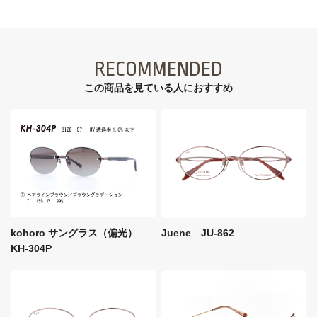
RECOMMENDED
この商品を見ている⼈におすすめ
kohoro サングラス（偏光）
Juene JU-862
KH-304P