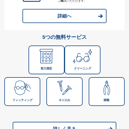
ご購入
いただけます。
詳細へ
5つの無料サービス
視力測定
クリーニング
フィッティング
ネジ入れ
調整
詳しく見る