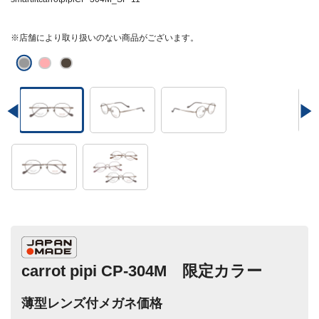
※店舗により取り扱いのない商品がございます。
carrot pipi CP-304M 限定カラー
薄型レンズ付メガネ価格