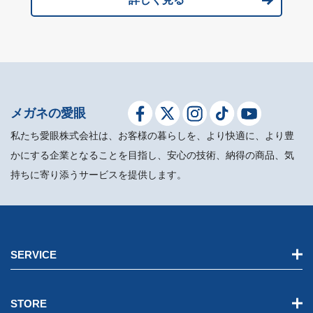
メガネの愛眼
私たち愛眼株式会社は、お客様の暮らしを、より快適に、より豊
かにする企業となることを目指し、安心の技術、納得の商品、気
持ちに寄り添うサービスを提供します。
SERVICE
STORE