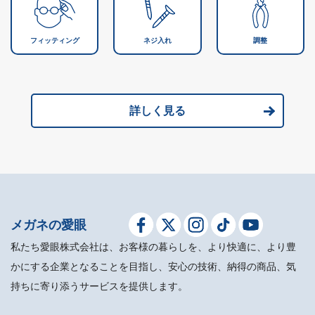
フィッティング
ネジ入れ
調整
詳しく見る
メガネの愛眼
私たち愛眼株式会社は、お客様の暮らしを、より快適に、より豊
かにする企業となることを目指し、安心の技術、納得の商品、気
持ちに寄り添うサービスを提供します。