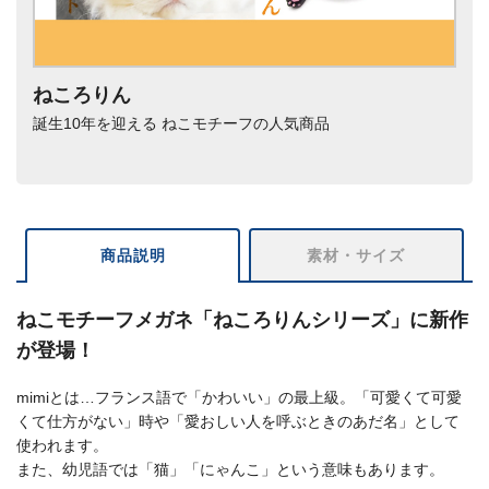
ねころりん
誕生10年を迎える ねこモチーフの人気商品
商品説明
素材・サイズ
ねこモチーフメガネ「ねころりんシリーズ」に新作
が登場！
mimiとは…フランス語で「かわいい」の最上級。「可愛くて可愛
くて仕方がない」時や「愛おしい人を呼ぶときのあだ名」として
使われます。
また、幼児語では「猫」「にゃんこ」という意味もあります。