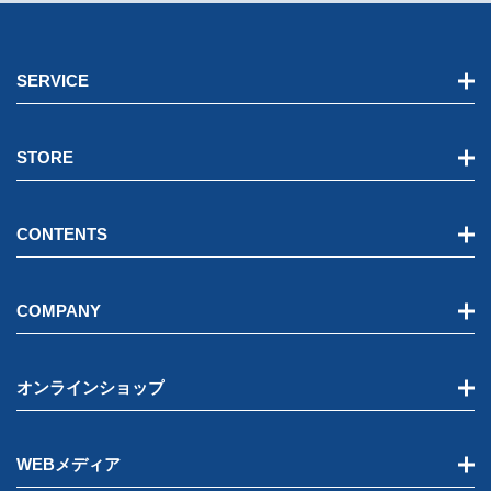
SERVICE
STORE
CONTENTS
COMPANY
オンラインショップ
WEBメディア