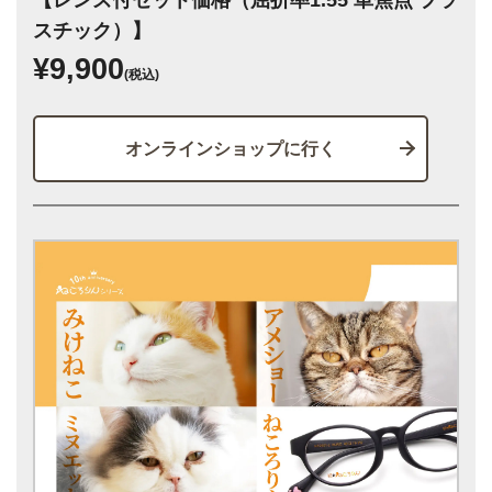
スチック）】
¥9,900
(税込)
オンラインショップに行く