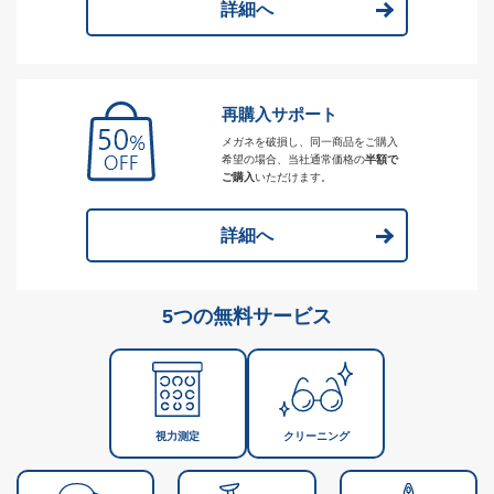
詳細へ
再購入サポート
メガネを破損し、同一商品をご購入
希望の場合、当社通常価格の
半額で
ご購入
いただけます。
詳細へ
5つの無料サービス
視力測定
クリーニング