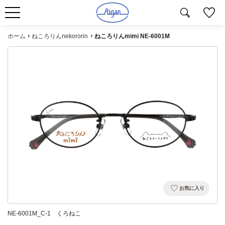
ホーム
ねころりんnekororin
ねころりんmimi NE-6001M
お気に入り
NE-6001M_C-1 くろねこ