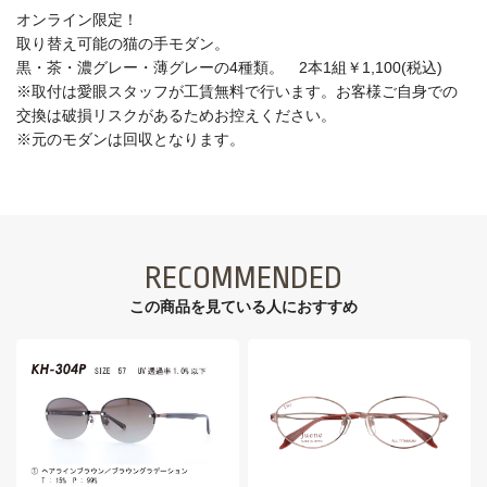
オンライン限定！
取り替え可能の猫の手モダン。
黒・茶・濃グレー・薄グレーの4種類。 2本1組￥1,100(税込)
※取付は愛眼スタッフが工賃無料で行います。お客様ご自身での
交換は破損リスクがあるためお控えください。
※元のモダンは回収となります。
RECOMMENDED
この商品を見ている⼈におすすめ