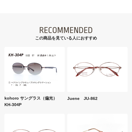
RECOMMENDED
この商品を見ている⼈におすすめ
kohoro サングラス（偏光）
Juene JU-862
KH-304P