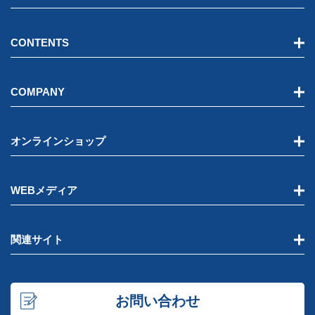
CONTENTS
COMPANY
オンラインショップ
WEBメディア
関連サイト
お問い合わせ