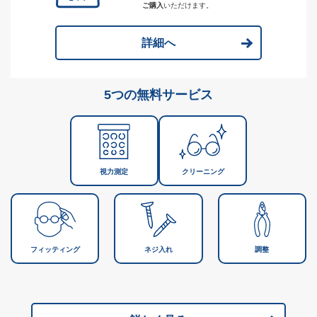
ご購入
いただけます。
詳細へ
5つの無料サービス
視力測定
クリーニング
フィッティング
ネジ入れ
調整