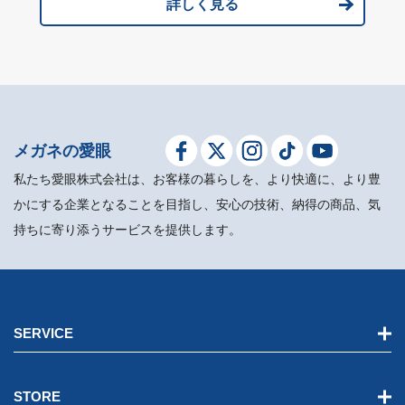
詳しく見る
メガネの愛眼
私たち愛眼株式会社は、お客様の暮らしを、より快適に、より豊
かにする企業となることを目指し、安心の技術、納得の商品、気
持ちに寄り添うサービスを提供します。
SERVICE
STORE