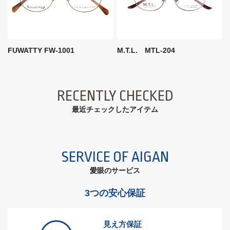
FUWATTY FW-1001
M.T.L. MTL-204
RECENTLY CHECKED
最近チェックしたアイテム
SERVICE OF AIGAN
愛眼のサービス
3つの安心保証
見え方保証