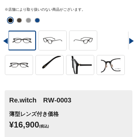
※店舗により取り扱いのない商品がございます。
Re.witch RW-0003
薄型レンズ付き価格
¥16,900
(税込)