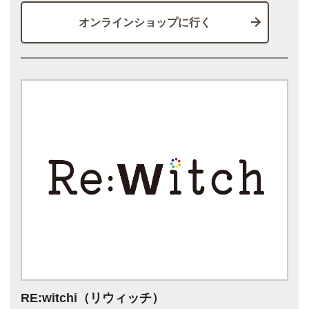
オンラインショップに行く
RE:witchi（リウィッチ）