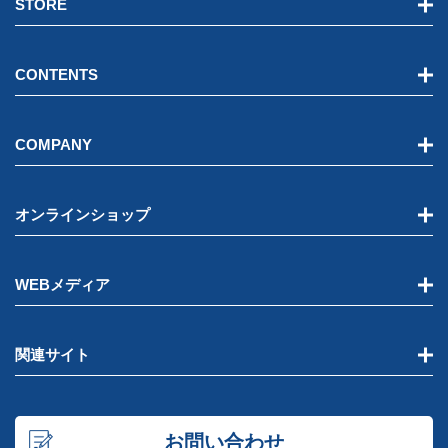
STORE
CONTENTS
COMPANY
オンラインショップ
WEBメディア
関連サイト
お問い合わせ