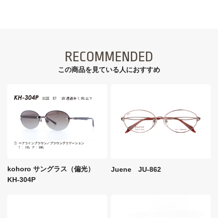
RECOMMENDED
この商品を見ている⼈におすすめ
kohoro サングラス（偏光）
Juene JU-862
KH-304P