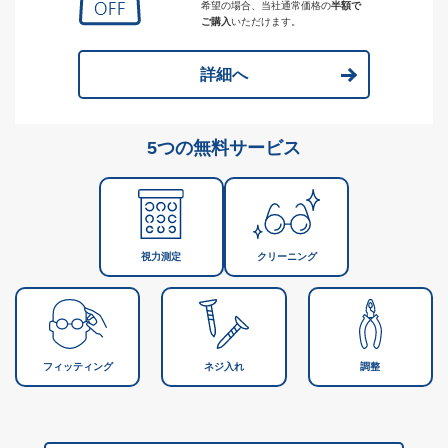
希望の場合、当社通常価格の
半額で
ご購入
いただけます。
詳細へ
5つの無料サービス
視力測定
クリーニング
フィッティング
ネジ入れ
調整