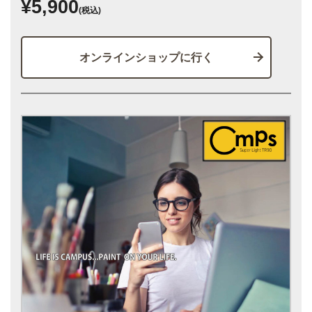
¥5,900
(税込)
オンラインショップに行く