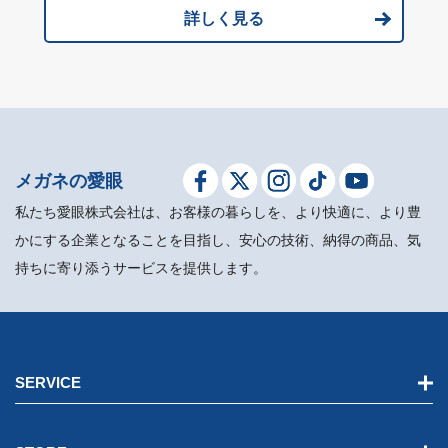
詳しく見る
メガネの愛眼
私たち愛眼株式会社は、お客様の暮らしを、より快適に、より豊
かにする企業となることを目指し、安心の技術、納得の商品、気
持ちに寄り添うサービスを提供します。
SERVICE