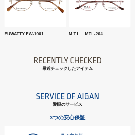
FUWATTY FW-1001
M.T.L. MTL-204
RECENTLY CHECKED
最近チェックしたアイテム
SERVICE OF AIGAN
愛眼のサービス
3つの安心保証