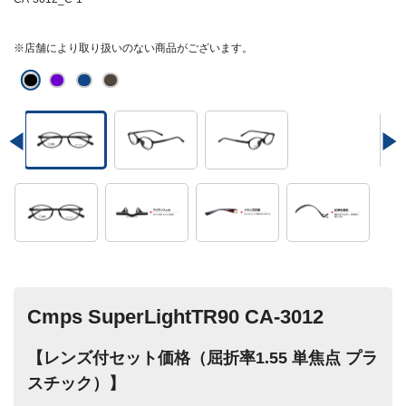
※店舗により取り扱いのない商品がございます。
Cmps SuperLightTR90 CA-3012
【レンズ付セット価格（屈折率1.55 単焦点 プラ
スチック）】