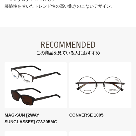
装飾性を省いたトレンド性の高い飽きのこないデザイン。
RECOMMENDED
この商品を見ている⼈におすすめ
MAG-SUN [2WAY
CONVERSE 1005
SUNGLASSES] CV-205MG