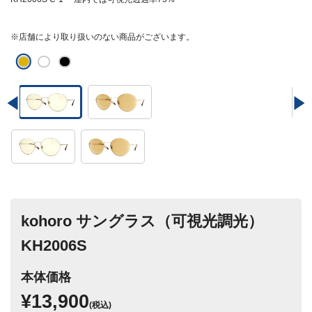
※店舗により取り扱いのない商品がございます。
kohoro サングラス（可視光調光）
KH2006S
本体価格
¥13,900
(税込)