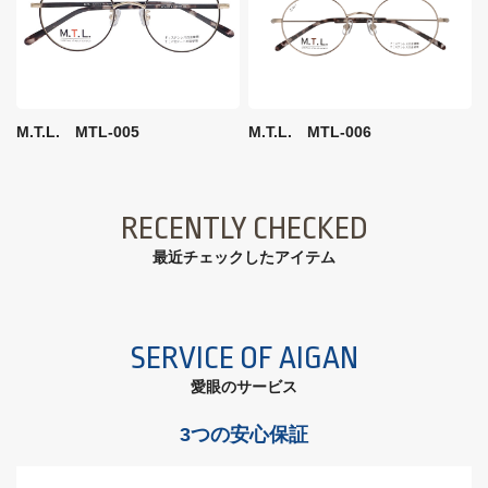
M.T.L. MTL-005
M.T.L. MTL-006
RECENTLY CHECKED
最近チェックしたアイテム
SERVICE OF AIGAN
愛眼のサービス
3つの安心保証