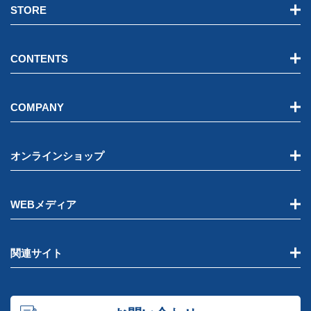
STORE
CONTENTS
COMPANY
オンラインショップ
WEBメディア
関連サイト