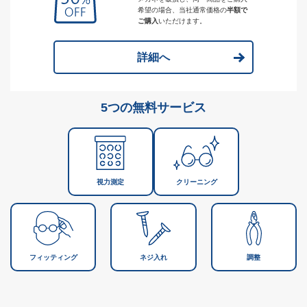
希望の場合、当社通常価格の
半額で
ご購入
いただけます。
詳細へ
5つの無料サービス
視力測定
クリーニング
フィッティング
ネジ入れ
調整