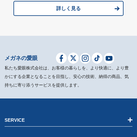
詳しく見る
メガネの愛眼
私たち愛眼株式会社は、お客様の暮らしを、より快適に、より豊
かにする企業となることを目指し、安心の技術、納得の商品、気
持ちに寄り添うサービスを提供します。
SERVICE