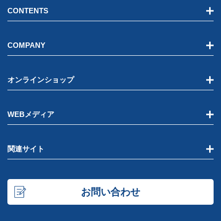
CONTENTS
COMPANY
オンラインショップ
WEBメディア
関連サイト
お問い合わせ