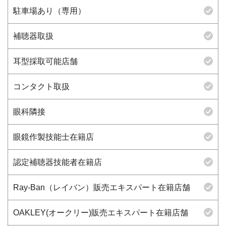
駐車場あり（専用）
補聴器取扱
耳型採取可能店舗
コンタクト取扱
眼科隣接
眼鏡作製技能士在籍店
認定補聴器技能者在籍店
Ray-Ban（レイバン）販売エキスパート在籍店舗
OAKLEY(オークリー)販売エキスパート在籍店舗