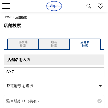
HOME
店舗検索
店舗検索
現在地
地名
店舗名
検索
検索
検索
店舗名を入力
駐車場あり（共有）