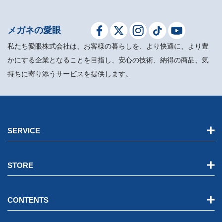
メガネの愛眼
私たち愛眼株式会社は、お客様の暮らしを、より快適に、より豊
かにする企業となることを目指し、安心の技術、納得の商品、気
持ちに寄り添うサービスを提供します。
SERVICE
STORE
CONTENTS