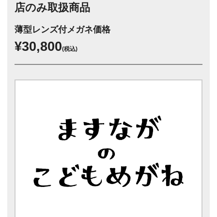
店のみ取扱商品
薄型レンズ付メガネ価格
¥30,800
(税込)