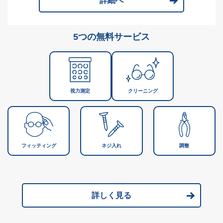
詳細へ
5つの無料サービス
視力測定
クリーニング
フィッティング
ネジ入れ
調整
詳しく見る