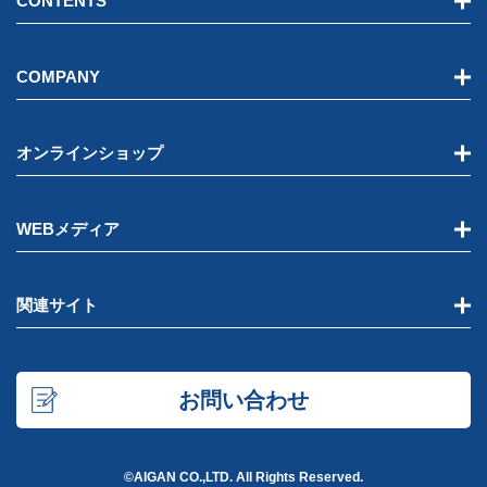
CONTENTS
COMPANY
オンラインショップ
WEBメディア
関連サイト
お問い合わせ
©AIGAN CO.,LTD. All Rights Reserved.