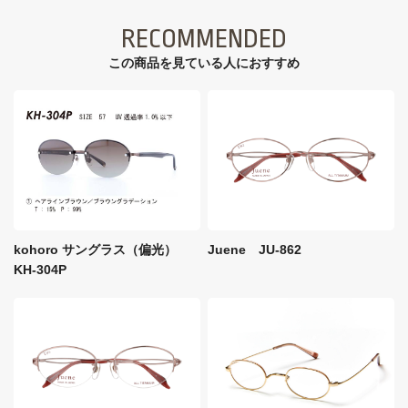
RECOMMENDED
この商品を見ている⼈におすすめ
kohoro サングラス（偏光）
Juene JU-862
KH-304P