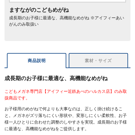
ますながのこどもめがね
成長期のお子様に最適な、高機能なめがね ※アイフィーあい
がんのみ取扱い
商品説明
素材・サイズ
成長期のお子様に最適な、高機能なめがね
こどもメガネ専門店【アイフィー近鉄あべのハルカス店】のみ取
扱商品です。
お子様用のめがねで何よりも大事なのは、正しく掛け続けるこ
と。メガネがズリ落ちにくい形状や、変形しにくい柔軟性、お子
様一人ひとりに合わせた調整のしやすさを実現。成長期のお子様
に最適な、高機能なめがねをご提供します。