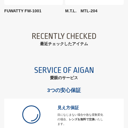
FUWATTY FW-1001
M.T.L. MTL-204
RECENTLY CHECKED
最近チェックしたアイテム
SERVICE OF AIGAN
愛眼のサービス
3つの安心保証
見え方保証
目になじまない場合や急な度数変化
の場合、
レンズを無料で交換
いたし
ます。