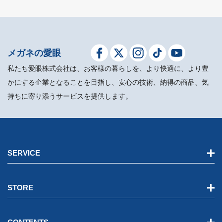
メガネの愛眼
私たち愛眼株式会社は、お客様の暮らしを、より快適に、より豊
かにする企業となることを目指し、安心の技術、納得の商品、気
持ちに寄り添うサービスを提供します。
SERVICE
STORE