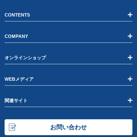
CONTENTS
COMPANY
オンラインショップ
WEBメディア
関連サイト
お問い合わせ