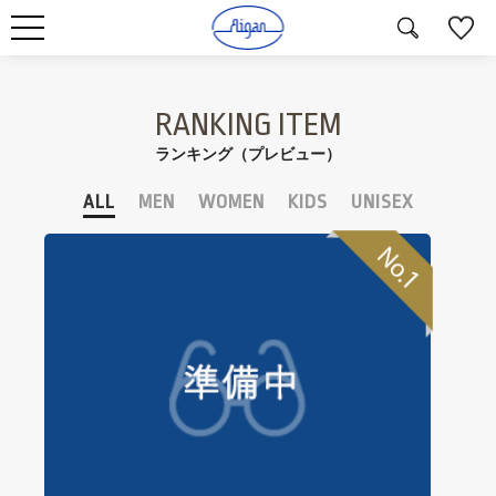
RANKING ITEM
ランキング（プレビュー）
ALL
MEN
WOMEN
KIDS
UNISEX