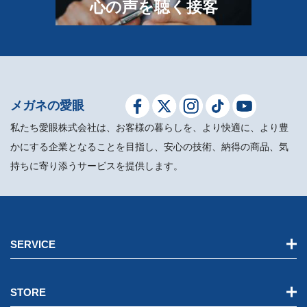
⼼の声を聴く接客
メガネの愛眼
私たち愛眼株式会社は、お客様の暮らしを、より快適に、より豊
かにする企業となることを目指し、安心の技術、納得の商品、気
持ちに寄り添うサービスを提供します。
SERVICE
STORE