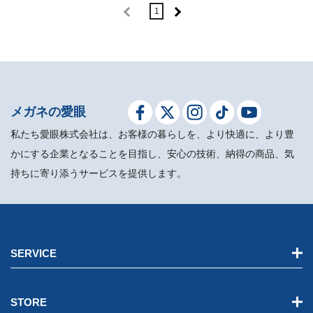
1
メガネの愛眼
私たち愛眼株式会社は、お客様の暮らしを、より快適に、より豊
かにする企業となることを目指し、安心の技術、納得の商品、気
持ちに寄り添うサービスを提供します。
SERVICE
STORE