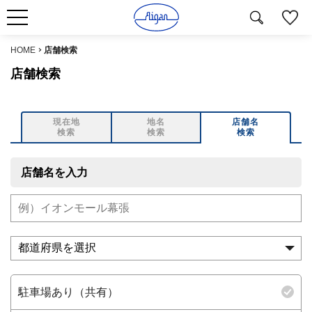
HOME
店舗検索
店舗検索
現在地
地名
店舗名
検索
検索
検索
店舗名を入力
駐車場あり（共有）