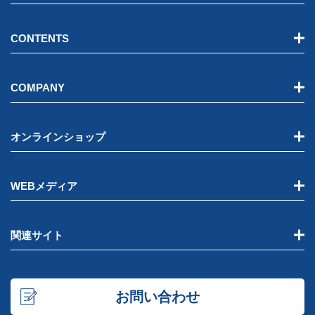
CONTENTS
COMPANY
オンラインショップ
WEBメディア
関連サイト
お問い合わせ