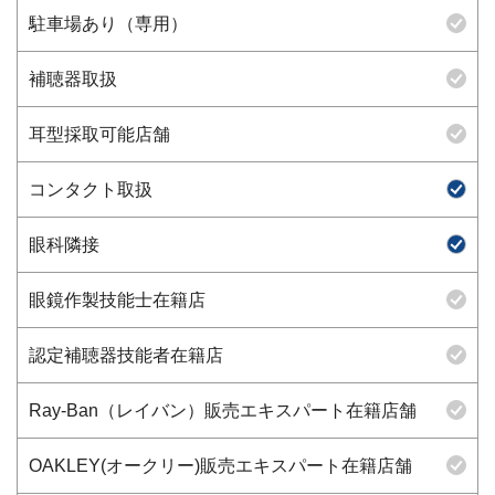
駐車場あり（専用）
補聴器取扱
耳型採取可能店舗
コンタクト取扱
眼科隣接
眼鏡作製技能士在籍店
認定補聴器技能者在籍店
Ray-Ban（レイバン）販売エキスパート在籍店舗
OAKLEY(オークリー)販売エキスパート在籍店舗