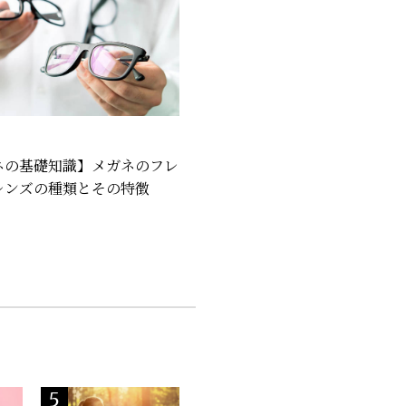
ネの基礎知識】メガネのフレ
レンズの種類とその特徴