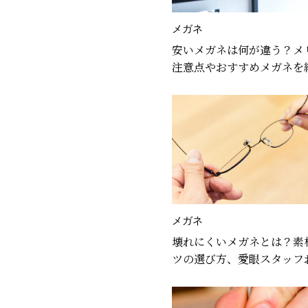
メガネ
安いメガネは何が違う？メ
注意点やおすすめメガネを
メガネ
壊れにくいメガネとは？素
ツの選び方、愛眼スタッフ
のメガネを紹介