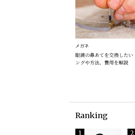
メガネ
眼鏡の鼻あてを交換したい
ングや方法、費用を解説
Ranking