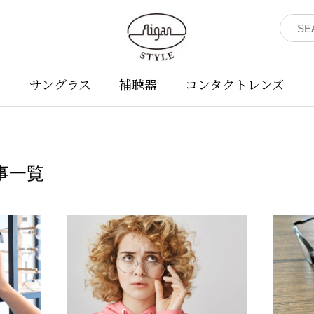
ネ
サングラス
補聴器
コンタクトレンズ
事一覧