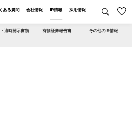
くある質問
会社情報
IR情報
採用情報
・適時開示書類
有価証券報告書
その他のIR情報