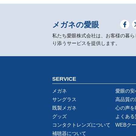
メガネの愛眼
私たち愛眼株式会社は、お客様の暮ら
り添うサービスを提供します。
SERVICE
メガネ
愛眼の安
サングラス
高品質の
既製メガネ
心の声を
グッズ
よくある
コンタクトレンズについて
WEBク
補聴器について