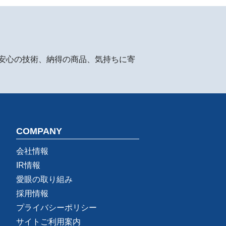
安心の技術、納得の商品、気持ちに寄
COMPANY
会社情報
IR情報
愛眼の取り組み
採用情報
プライバシーポリシー
サイトご利用案内