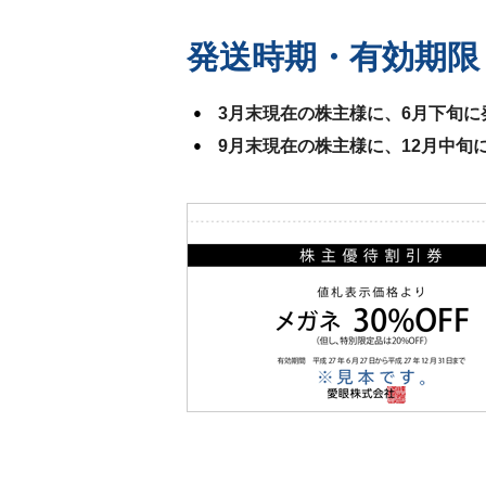
発送時期・有効期限
3月末現在の株主様に、6月下旬に
9月末現在の株主様に、12月中旬