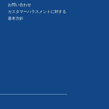
お問い合わせ
カスタマーハラスメントに対する
基本方針