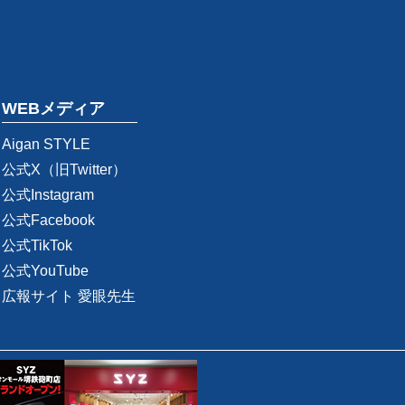
WEBメディア
Aigan STYLE
公式X（旧Twitter）
公式Instagram
公式Facebook
公式TikTok
公式YouTube
広報サイト 愛眼先生