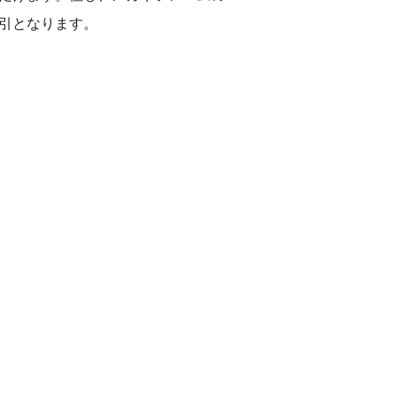
引となります。