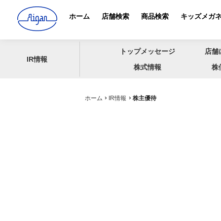
ホーム
店舗検索
商品検索
キッズメガ
トップメッセージ
店舗
IR情報
株式情報
株
ホーム
IR情報
株主優待