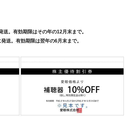
発送。有効期限はその年の12月末まで。
に発送。有効期限は翌年の6月末まで。