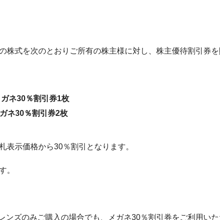
社の株式を次のとおりご所有の株主様に対し、株主優待割引券を
ガネ30％割引券1枚
30％割引券2枚
札表示価格から30％割引となります。
す。
レンズのみご購入の場合でも、メガネ30％割引券をご利用い