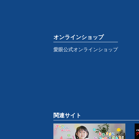
オンラインショップ
愛眼公式オンラインショップ
関連サイト