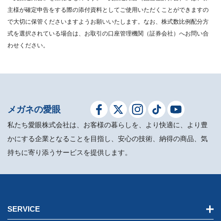
主様が確定申告をする際の添付資料としてご使用いただくことができますの
で大切に保管くださいますようお願いいたします。なお、株式数比例配分方
式を選択されている場合は、お取引の口座管理機関（証券会社）へお問い合
わせください。
メガネの愛眼
私たち愛眼株式会社は、お客様の暮らしを、より快適に、より豊
かにする企業となることを目指し、安心の技術、納得の商品、気
持ちに寄り添うサービスを提供します。
SERVICE