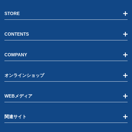
STORE
CONTENTS
COMPANY
オンラインショップ
WEBメディア
関連サイト