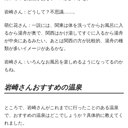
岩崎さん：どうして？不思議……。
萌仁花さん：一説には、関東は体を洗ってからお風呂に入
るから湯舟が奥で、関西はかけ湯してすぐに入るから湯舟
が中央にあるみたい。あとは関西の方が比較的、湯舟の種
類が多いイメージがあるかな。
岩崎さん：いろんなお風呂を楽しめるようになってるのか
もね。
岩崎さんおすすめの温泉
ところで、岩崎さんがこれまでに行ったことのある温泉
で、おすすめの温泉はどこでしょうか？具体的に教えてく
れました。