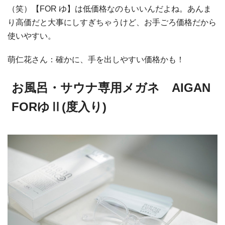
（笑）【FOR ゆ】は低価格なのもいいんだよね。あんま
り高価だと大事にしすぎちゃうけど、お手ごろ価格だから
使いやすい。
萌仁花さん：確かに、手を出しやすい価格かも！
お風呂・サウナ専用メガネ AIGAN
FORゆⅡ(度入り)