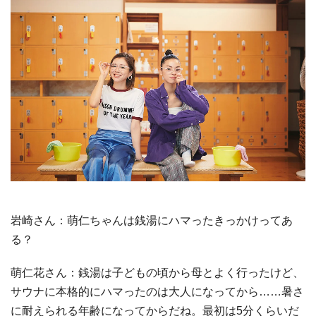
岩崎さん：萌仁ちゃんは銭湯にハマったきっかけってあ
る？
萌仁花さん：銭湯は子どもの頃から母とよく行ったけど、
サウナに本格的にハマったのは大人になってから……暑さ
に耐えられる年齢になってからだね。最初は5分くらいだ