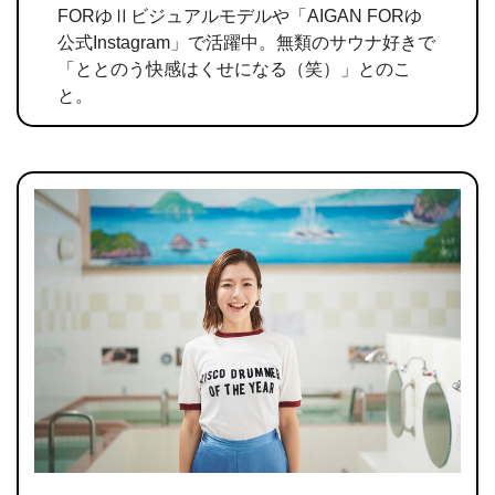
FORゆⅡビジュアルモデルや「AIGAN FORゆ
公式Instagram」で活躍中。無類のサウナ好きで
「ととのう快感はくせになる（笑）」とのこ
と。