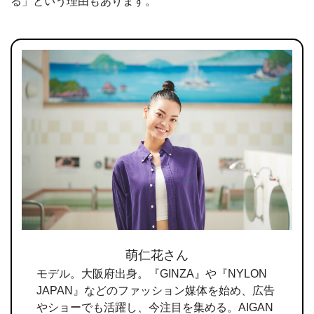
る」という理由もあります。
萌仁花さん
モデル。大阪府出身。『GINZA』や『NYLON
JAPAN』などのファッション媒体を始め、広告
やショーでも活躍し、今注目を集める。AIGAN