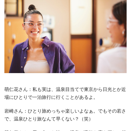
萌仁花さん：私も実は、温泉目当てで東京から日光とか近
場にひとりで一泊旅行に行くことがあるよ。
岩崎さん：ひとり旅めっちゃ楽しいよなぁ。でもその若さ
で、温泉ひとり旅なんて早くない？（笑）