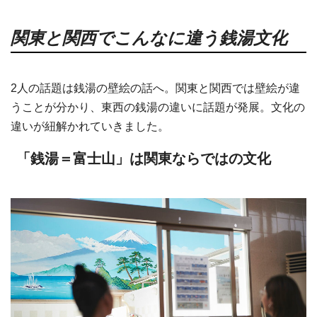
関東と関西でこんなに違う銭湯文化
2人の話題は銭湯の壁絵の話へ。関東と関西では壁絵が違
うことが分かり、東西の銭湯の違いに話題が発展。文化の
違いが紐解かれていきました。
「銭湯＝富士山」は関東ならではの文化