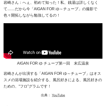
岩崎さん：へぇ、初めて知った！私、銭湯は詳しくなく
て……だから今「AIGAN FOR ゆ～チューブ」の撮影で
色々開拓しながら勉強してるの！
AIGAN FOR ゆ チューブ第一回 末広温泉
岩崎さんが出演する「AIGAN FOR ゆ～チューブ」はオス
スメの浴場施設を紹介する、風呂好きによる、風呂好きの
ための、“フロ”グラムです！
出典：
YouTube