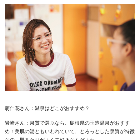
萌仁花さん：温泉はどこがおすすめ？
岩崎さん：泉質で選ぶなら、島根県の
玉造温泉
がおすす
め！美肌の湯ともいわれていて、とろっとした泉質が特徴
なの。肌あたりがよくて好きなんだよね。