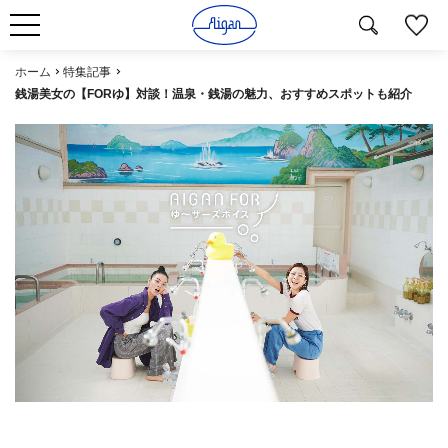
ホーム
特集記事
銭湯美女の【FORゆ】対談！温泉・銭湯の魅力、おすすめスポットも紹介