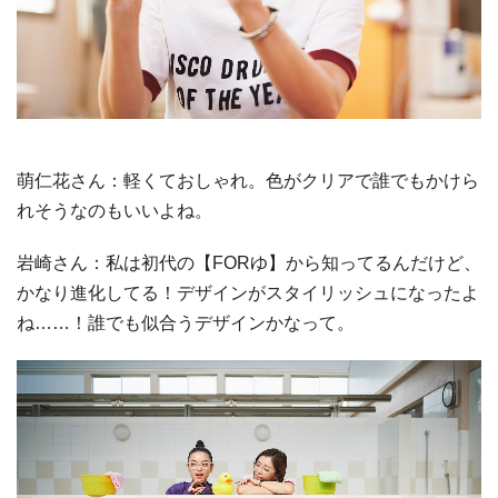
萌仁花さん：軽くておしゃれ。色がクリアで誰でもかけら
れそうなのもいいよね。
岩崎さん：私は初代の【FORゆ】から知ってるんだけど、
かなり進化してる！デザインがスタイリッシュになったよ
ね……！誰でも似合うデザインかなって。