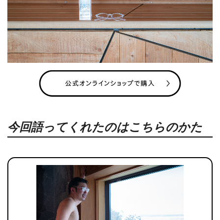
今回語ってくれたのはこちらのかた