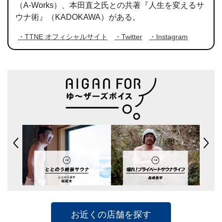
（A-Works）、本田直之氏との共著『人生を変えるサ
ウナ術』（KADOKAWA）がある。
・TTNE オフィシャルサイト
・Twitter
・Instagram
お近くの店舗を探す