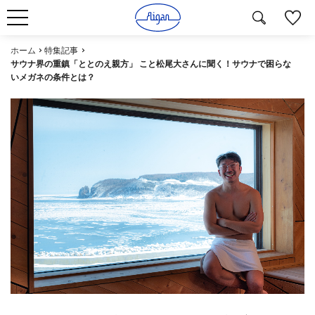
ホーム
特集記事
サウナ界の重鎮「ととのえ親方」 こと松尾大さんに聞く！サウナで困らな
いメガネの条件とは？