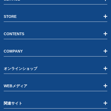
STORE
CONTENTS
COMPANY
オンラインショップ
WEBメディア
関連サイト