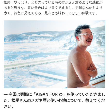
松尾：やっぱり、ととのっている時の方が冴え渡るような感覚が
あると思うな。青い景色はより青く見えるし、夕陽なんかもより
赤く、茜色に見えてくる。是非とも味わってほしい体験です。
― 今回は実際に「AIGAN FOR ゆ」を使っていただきまし
た。松尾さんのメガネ歴と使い心地について、教えてくだ
さい。