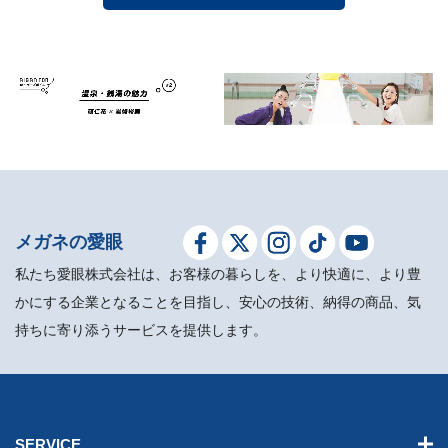
メガネの愛眼
私たち愛眼株式会社は、お客様の暮らしを、より快適に、より豊
かにする企業となることを目指し、安心の技術、納得の商品、気
持ちに寄り添うサービスを提供します。
SERVICE