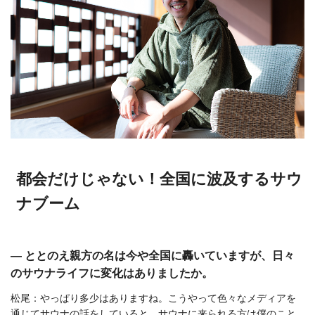
都会だけじゃない！全国に波及するサウ
ナブーム
― ととのえ親方の名は今や全国に轟いていますが、日々
のサウナライフに変化はありましたか。
松尾：やっぱり多少はありますね。こうやって色々なメディアを
通じてサウナの話をしていると、サウナに来られる方は僕のこと