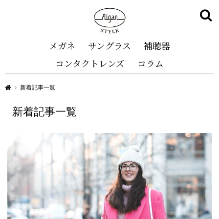
メガネ
サングラス
補聴器
コンタクトレンズ
コラム
Aigan STYLE（メガネ・めがね）
新着記事一覧
新着記事一覧