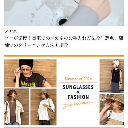
メガネ
プロが伝授！自宅でのメガネのお手入れ方法＆注意点。店
舗でのクリーニング方法も紹介