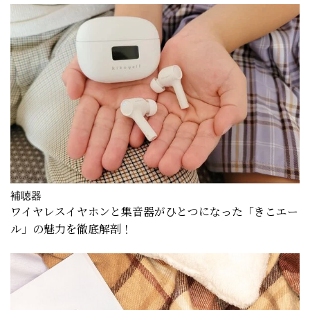
補聴器
ワイヤレスイヤホンと集音器がひとつになった「きこエー
ル」の魅力を徹底解剖！