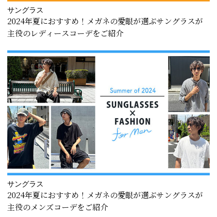
サングラス
2024年夏におすすめ！メガネの愛眼が選ぶサングラスが
主役のレディースコーデをご紹介
サングラス
2024年夏におすすめ！メガネの愛眼が選ぶサングラスが
主役のメンズコーデをご紹介