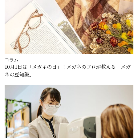
コラム
10月1日は「メガネの日」！メガネのプロが教える「メガ
ネの豆知識」