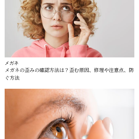
メガネ
メガネの歪みの確認方法は？歪む原因、修理や注意点、防
ぐ方法