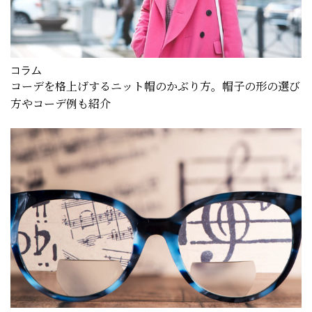
コラム
コーデを格上げするニット帽のかぶり方。帽子の形の選び
方やコーデ例も紹介