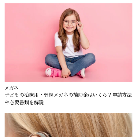
メガネ
子どもの治療用・弱視メガネの補助金はいくら？申請方法
や必要書類を解説