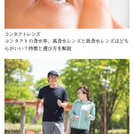
コンタクトレンズ
コンタクトの含水率、高含水レンズと低含水レンズはどち
らがいい？特徴と選び方を解説