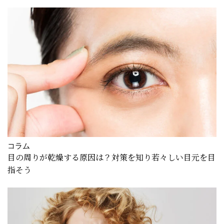
コラム
目の周りが乾燥する原因は？対策を知り若々しい目元を目
指そう