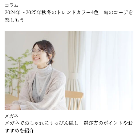
コラム
2024年～2025年秋冬のトレンドカラー4色｜旬のコーデを
楽しもう
メガネ
メガネでおしゃれにすっぴん隠し！選び方のポイントやお
すすめを紹介