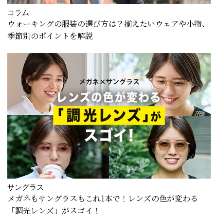
コラム
ウォーキングの服装の選び方は？揃えたいウェアや小物、
季節別のポイントを解説
サングラス
メガネもサングラスもこれ1本で！レンズの色が変わる
「調光レンズ」がスゴイ！