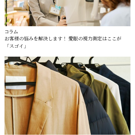
コラム
お客様の悩みを解決します！ 愛眼の視力測定はここが
「スゴイ」