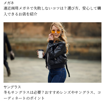
メガネ
遠近両用メガネで失敗しないコツは？選び方、安心して購
入できるお店を紹介
サングラス
冬もサングラスは必要？おすすめレンズやサングラス、コ
ーディネートのポイント