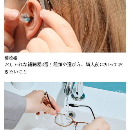
補聴器
おしゃれな補聴器3選！種類や選び方、購入前に知ってお
きたいこと