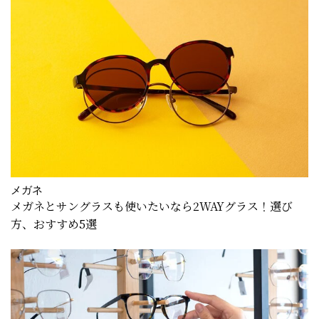
メガネ
メガネとサングラスも使いたいなら2WAYグラス！選び
方、おすすめ5選