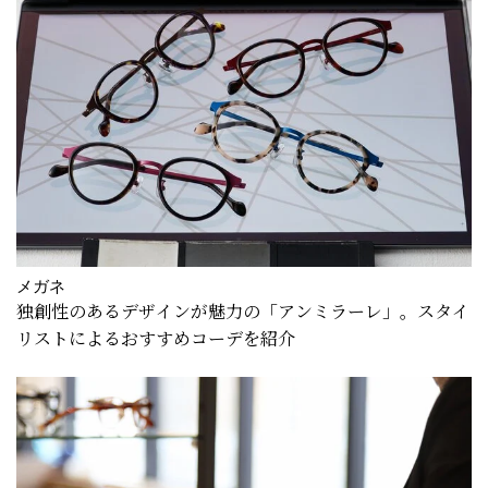
メガネ
独創性のあるデザインが魅力の「アンミラーレ」。スタイ
リストによるおすすめコーデを紹介