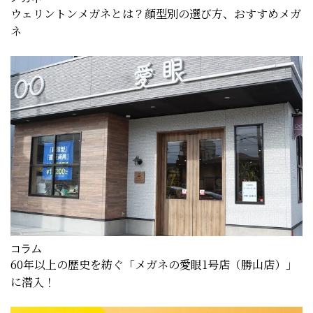
ウェリントンメガネとは？顔型別の選び方、おすすめメガ
ネ
コラム
60年以上の歴史を紡ぐ「メガネの愛眼1号店（勝山店）」
に潜入！