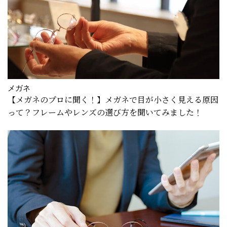
メガネ
【メガネのプロに聞く！】メガネで目が小さく見える原因
って？フレームやレンズの選び方を聞いてみました！