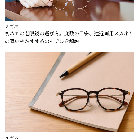
メガネ
初めての老眼鏡の選び方。度数の目安、遠近両用メガネと
の違いやおすすめのモデルを解説
メガネ