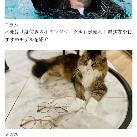
コラム
水泳は「度付きスイミングゴーグル」が便利！選び方やお
すすめモデルを紹介
メガネ