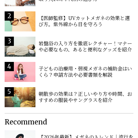
【医師監修】UVカットメガネの効果と選
び方。紫外線から目を守ろう
岩盤浴の入り方を徹底レクチャー！マナー
や必要なもの、あると便利なグッズを紹介
子どもの治療用・弱視メガネの補助金はい
くら？申請方法や必要書類を解説
朝散歩の効果は？正しいやり方や時間、お
すすめの服装やサングラスを紹介
Recommend
【2026年最新】メガネのトレンド｜流行を