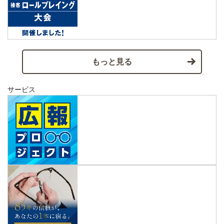
もっと見る
サービス