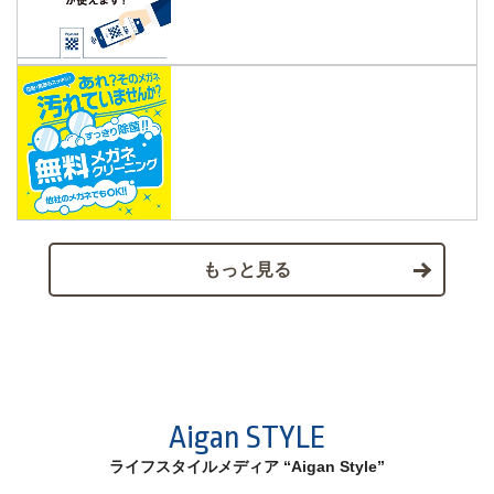
もっと見る
Aigan STYLE
ライフスタイルメディア “Aigan Style”