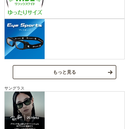
もっと見る
サングラス