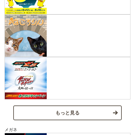
もっと見る
メガネ