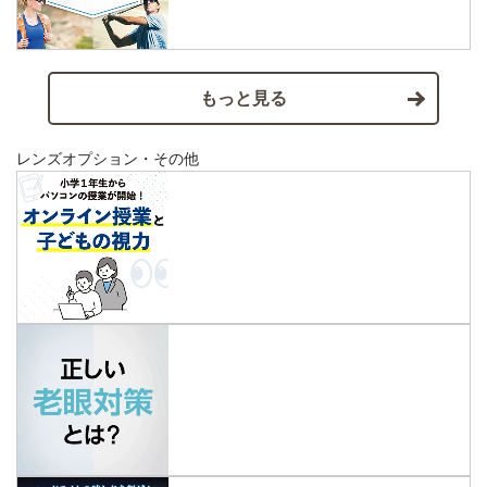
もっと見る
レンズオプション・その他