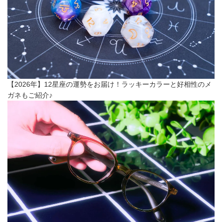
【2026年】12星座の運勢をお届け！ラッキーカラーと好相性のメ
ガネもご紹介♪