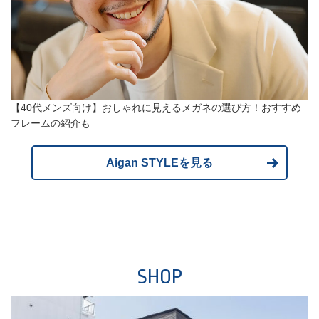
【40代メンズ向け】おしゃれに見えるメガネの選び方！おすすめ
フレームの紹介も
Aigan STYLEを見る
SHOP