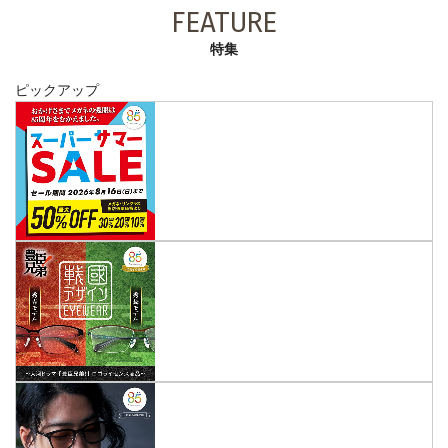
FEATURE
特集
ピックアップ