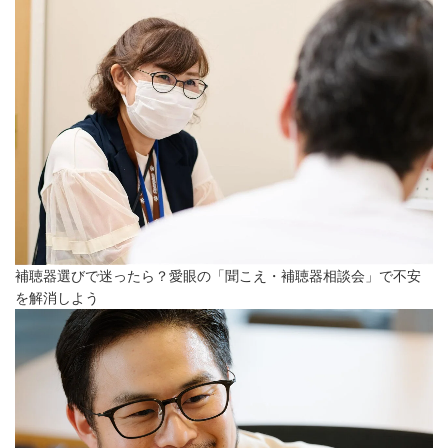
補聴器選びで迷ったら？愛眼の「聞こえ・補聴器相談会」で不安
を解消しよう