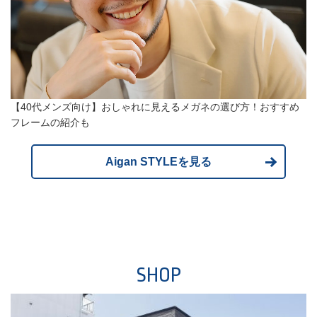
【40代メンズ向け】おしゃれに見えるメガネの選び方！おすすめ
フレームの紹介も
Aigan STYLEを見る
SHOP