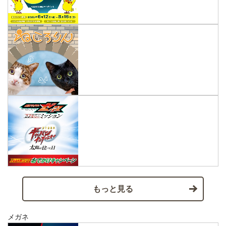
もっと見る
メガネ