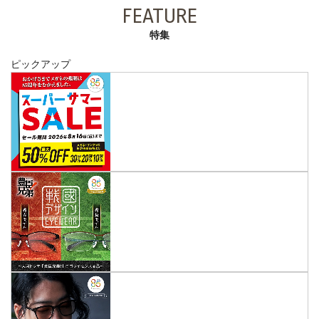
FEATURE
特集
ピックアップ