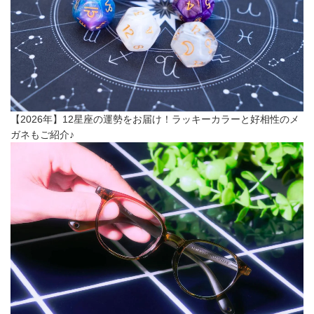
【2026年】12星座の運勢をお届け！ラッキーカラーと好相性のメ
ガネもご紹介♪