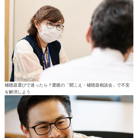
補聴器選びで迷ったら？愛眼の「聞こえ・補聴器相談会」で不安
を解消しよう