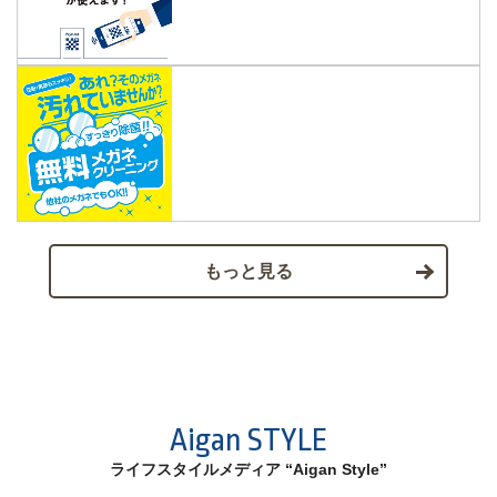
もっと見る
Aigan STYLE
ライフスタイルメディア “Aigan Style”