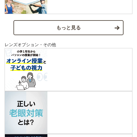
もっと見る
レンズオプション・その他