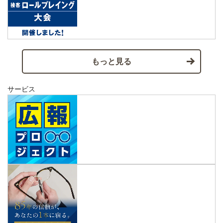
もっと見る
サービス