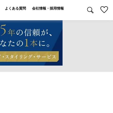
よくある質問
会社情報・採用情報