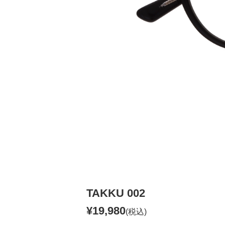
TAKKU 002
¥19,980
(税込)