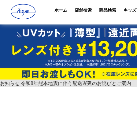
ホーム
店舗検索
商品検索
キッズ
お知らせ
令和8年熊本地震に伴う配送遅延のお詫びとご案内