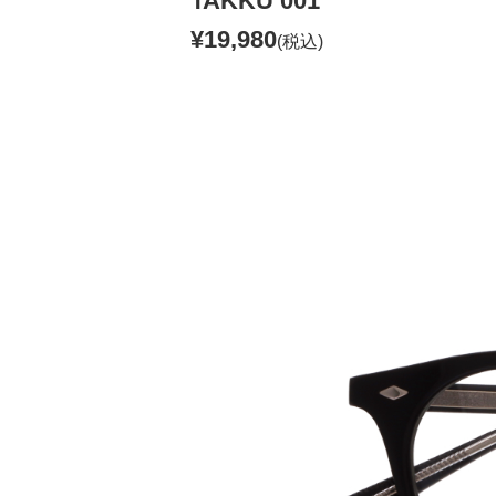
TAKKU 001
¥19,980
(税込)