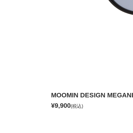
MOOMIN DESIGN MEGA
¥9,900
(税込)