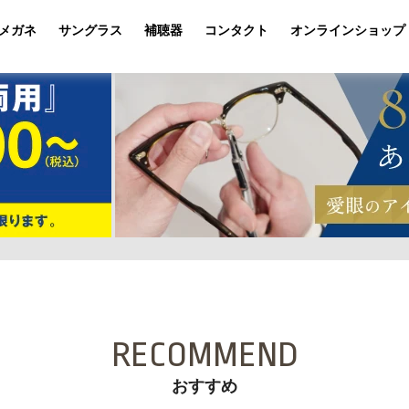
メガネ
サングラス
補聴器
コンタクト
オンラインショップ
RECOMMEND
おすすめ