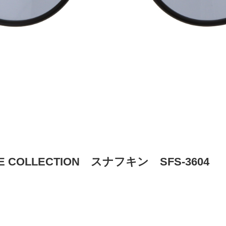
NE COLLECTION スナフキン SFS-3604