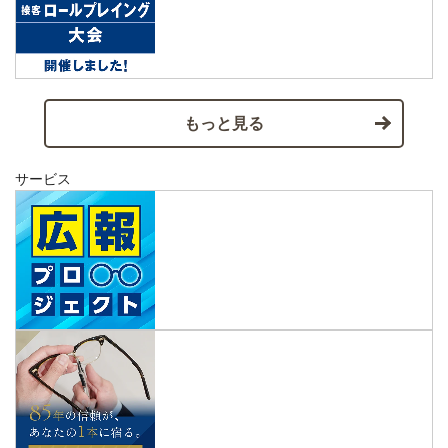
もっと見る
サービス