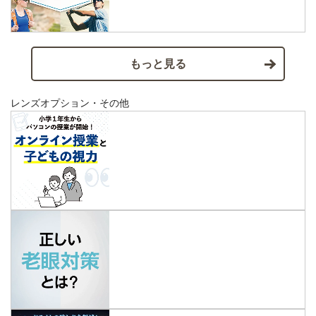
もっと見る
レンズオプション・その他