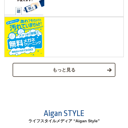
もっと見る
Aigan STYLE
ライフスタイルメディア “Aigan Style”