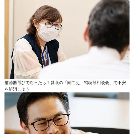
補聴器選びで迷ったら？愛眼の「聞こえ・補聴器相談会」で不安
を解消しよう