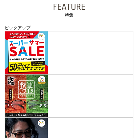
FEATURE
特集
ピックアップ