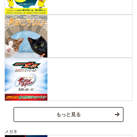
もっと見る
メガネ