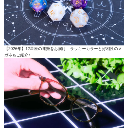
【2026年】12星座の運勢をお届け！ラッキーカラーと好相性のメ
ガネもご紹介♪