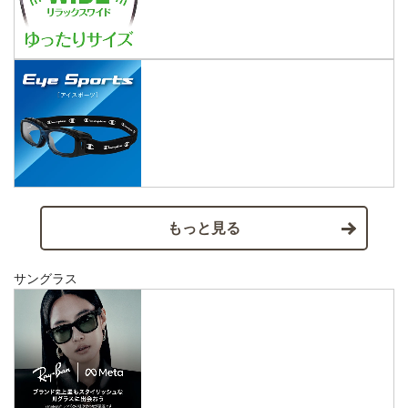
もっと見る
サングラス