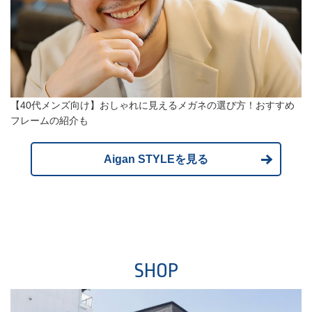
【40代メンズ向け】おしゃれに見えるメガネの選び方！おすすめ
フレームの紹介も
Aigan STYLEを見る
SHOP